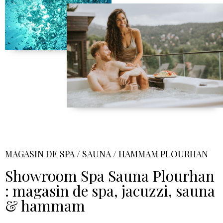
MAGASIN DE SPA / SAUNA / HAMMAM PLOURHAN
Showroom Spa Sauna Plourhan
: magasin de spa, jacuzzi, sauna
& hammam