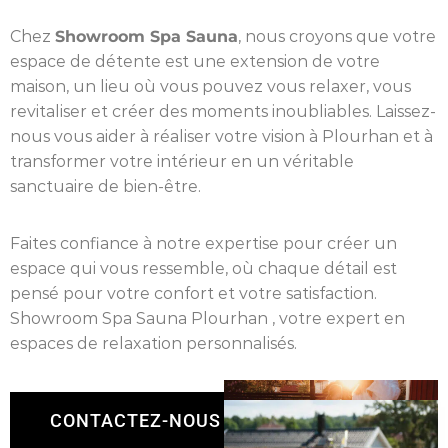
Chez
Showroom Spa Sauna
, nous croyons que votre
espace de détente est une extension de votre
maison, un lieu où vous pouvez vous relaxer, vous
revitaliser et créer des moments inoubliables. Laissez-
nous vous aider à réaliser votre vision à Plourhan et à
transformer votre intérieur en un véritable
sanctuaire de bien-être.
Faites confiance à notre expertise pour créer un
espace qui vous ressemble, où chaque détail est
pensé pour votre confort et votre satisfaction.
Showroom Spa Sauna Plourhan , votre expert en
espaces de relaxation personnalisés.
CONTACTEZ-NOUS