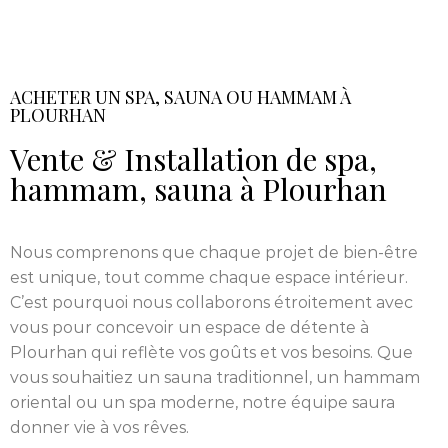
ACHETER UN SPA, SAUNA OU HAMMAM À
PLOURHAN
Vente & Installation de spa,
hammam, sauna à Plourhan
Nous comprenons que chaque projet de bien-être
est unique, tout comme chaque espace intérieur.
C’est pourquoi nous collaborons étroitement avec
vous pour concevoir un espace de détente à
Plourhan qui reflète vos goûts et vos besoins. Que
vous souhaitiez un sauna traditionnel, un hammam
oriental ou un spa moderne, notre équipe saura
donner vie à vos rêves.