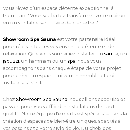
Vous rêvez d’un espace détente exceptionnel à
Plourhan ? Vous souhaitez transformer votre maison
en un véritable sanctuaire de bien-être ?
Showroom Spa Sauna
est votre partenaire idéal
pour réaliser toutes vos envies de détente et de
relaxation. Que vous souhaitiez installer un
sauna
, un
jacuzzi
, un hammam ou un
spa
, nous vous
accompagnons dans chaque étape de votre projet
pour créer un espace qui vous ressemble et qui
invite à la sérénité.
Chez
Showroom Spa Sauna
, nous allions expertise et
passion pour vous offrir des installations de haute
qualité. Notre équipe d’experts est spécialisée dans la
création d’espaces de bien-être uniques, adaptés à
vos besoins et à votre style de vie. Du choix des