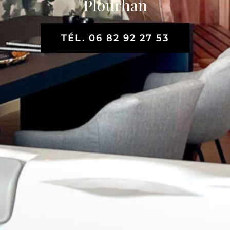
Plourhan
TÉL. 06 82 92 27 53