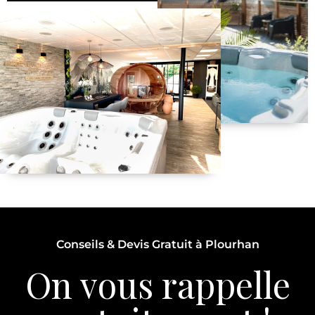
Conseils & Devis Gratuit à Plourhan
On vous rappelle