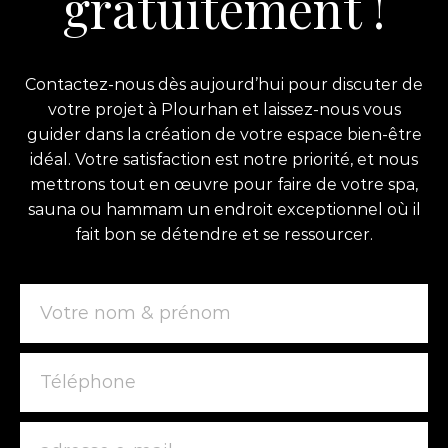
gratuitement !
Contactez-nous dès aujourd’hui pour discuter de
votre projet à Plourhan et laissez-nous vous
guider dans la création de votre espace bien-être
idéal. Votre satisfaction est notre priorité, et nous
mettrons tout en œuvre pour faire de votre spa,
sauna ou hammam un endroit exceptionnel où il
fait bon se détendre et se ressourcer.