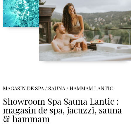
MAGASIN DE SPA / SAUNA / HAMMAM LANTIC
Showroom Spa Sauna Lantic :
magasin de spa, jacuzzi, sauna
& hammam