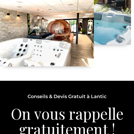
Conseils & Devis Gratuit à Lantic
On vous rappelle
gratuitement !