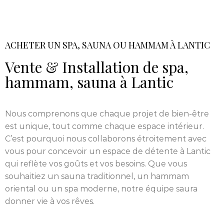
ACHETER UN SPA, SAUNA OU HAMMAM À LANTIC
Vente & Installation de spa,
hammam, sauna à Lantic
Nous comprenons que chaque projet de bien-être
est unique, tout comme chaque espace intérieur.
C’est pourquoi nous collaborons étroitement avec
vous pour concevoir un espace de détente à Lantic
qui reflète vos goûts et vos besoins. Que vous
souhaitiez un sauna traditionnel, un hammam
oriental ou un spa moderne, notre équipe saura
donner vie à vos rêves.