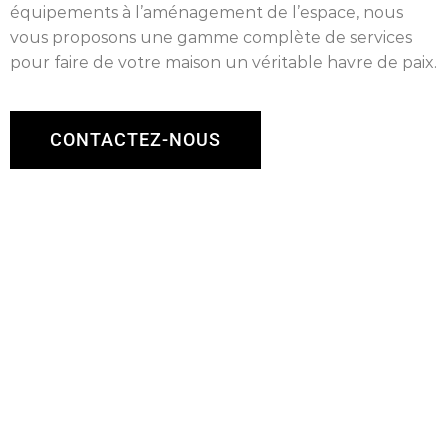
équipements à l’aménagement de l’espace, nous
vous proposons une gamme complète de services
pour faire de votre maison un véritable havre de paix.
CONTACTEZ-NOUS