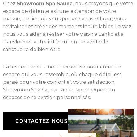
Chez
Showroom Spa Sauna
, nous croyons que votre
espace de détente est une extension de votre
maison, un lieu où vous pouvez vous relaxer, vous
revitaliser et créer des moments inoubliables. Laissez-
nous vous aider à réaliser votre vision à Lantic et à
transformer votre intérieur en un véritable
sanctuaire de bien-être.
Faites confiance à notre expertise pour créer un
espace qui vous ressemble, où chaque détail est
pensé pour votre confort et votre satisfaction.
Showroom Spa Sauna Lantic , votre expert en
espaces de relaxation personnalisés.
CONTACTEZ-NOUS