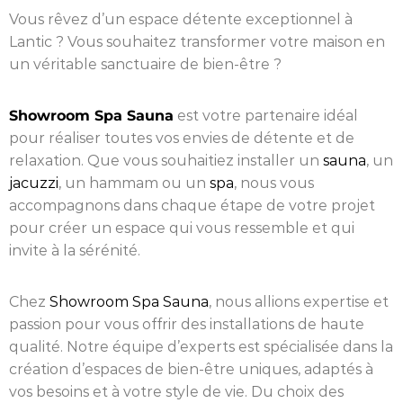
Vous rêvez d’un espace détente exceptionnel à
Lantic ? Vous souhaitez transformer votre maison en
un véritable sanctuaire de bien-être ?
Showroom Spa Sauna
est votre partenaire idéal
pour réaliser toutes vos envies de détente et de
relaxation. Que vous souhaitiez installer un
sauna
, un
jacuzzi
, un hammam ou un
spa
, nous vous
accompagnons dans chaque étape de votre projet
pour créer un espace qui vous ressemble et qui
invite à la sérénité.
Chez
Showroom Spa Sauna
, nous allions expertise et
passion pour vous offrir des installations de haute
qualité. Notre équipe d’experts est spécialisée dans la
création d’espaces de bien-être uniques, adaptés à
vos besoins et à votre style de vie. Du choix des