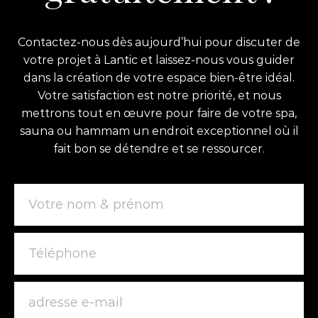
Contactez-nous dès aujourd’hui pour discuter de
votre projet à Lantic et laissez-nous vous guider
dans la création de votre espace bien-être idéal.
Votre satisfaction est notre priorité, et nous
mettrons tout en œuvre pour faire de votre spa,
sauna ou hammam un endroit exceptionnel où il
fait bon se détendre et se ressourcer.