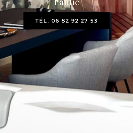
Lantic
TÉL. 06 82 92 27 53