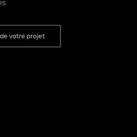
es
de votre projet