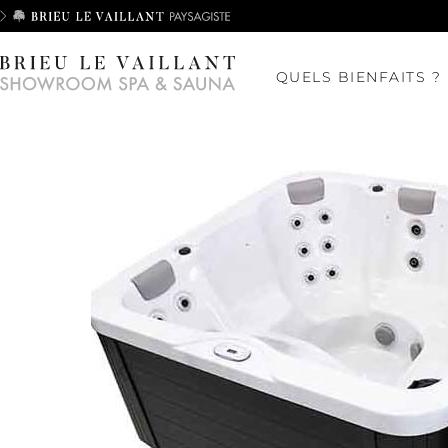
QUELS BIENFAITS ?