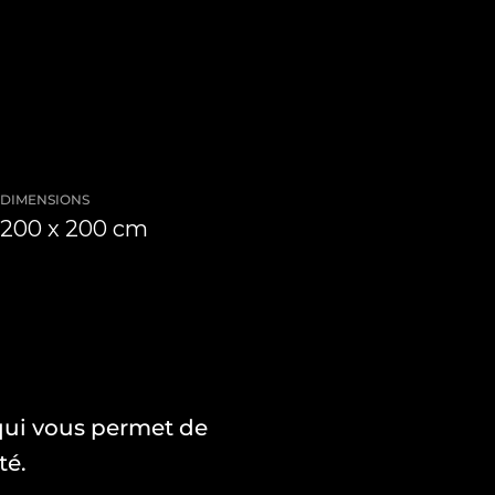
DIMENSIONS
200 x 200 cm
 qui vous permet de
té.