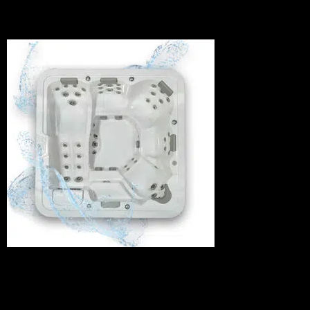
SPA LEMAN