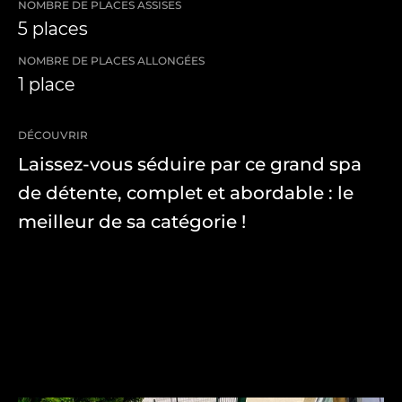
NOMBRE DE PLACES ASSISES
5 places
NOMBRE DE PLACES ALLONGÉES
1 place
DÉCOUVRIR
Laissez-vous séduire par ce grand spa
de détente, complet et abordable : le
meilleur de sa catégorie !