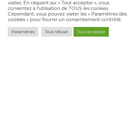
visites. En cliquant sur « Tout accepter », vous
consentez à l'utilisation de TOUS les cookies.
Cependant, vous pouvez visiter les « Paramètres des
cookies » pour fournir un consentement contrôlé.
Paramètres
Tout refuser
Tout accepter