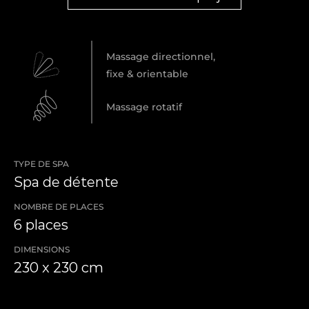
Massage directionnel,
fixe & orientable
Massage rotatif
TYPE DE SPA
Spa de détente
NOMBRE DE PLACES
6 places
DIMENSIONS
230 x 230 cm