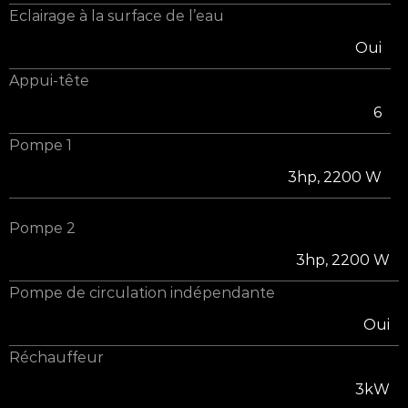
Eclairage à la surface de l’eau
Oui
Appui-tête
6
Pompe 1
3hp, 2200 W
Pompe 2
3hp, 2200 W
Pompe de circulation indépendante
Oui
Réchauffeur
3kW