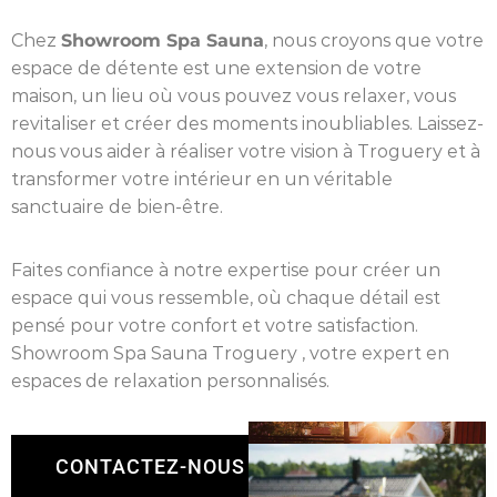
Chez
Showroom Spa Sauna
, nous croyons que votre
espace de détente est une extension de votre
maison, un lieu où vous pouvez vous relaxer, vous
revitaliser et créer des moments inoubliables. Laissez-
nous vous aider à réaliser votre vision à Troguery et à
transformer votre intérieur en un véritable
sanctuaire de bien-être.
Faites confiance à notre expertise pour créer un
espace qui vous ressemble, où chaque détail est
pensé pour votre confort et votre satisfaction.
Showroom Spa Sauna Troguery , votre expert en
espaces de relaxation personnalisés.
CONTACTEZ-NOUS