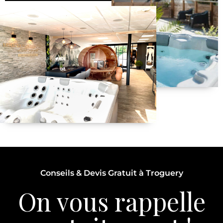
Conseils & Devis Gratuit à Troguery
On vous rappelle