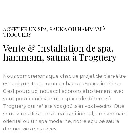
ACHETER UN SPA, SAUNA OU HAMMAM À
TROGUERY
Vente & Installation de spa,
hammam, sauna à Troguery
Nous comprenons que chaque projet de bien-être
est unique, tout comme chaque espace intérieur.
C’est pourquoi nous collaborons étroitement avec
vous pour concevoir un espace de détente à
Troguery qui reflète vos goûts et vos besoins. Que
vous souhaitiez un sauna traditionnel, un hammam
oriental ou un spa moderne, notre équipe saura
donner vie à vos rêves.