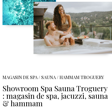
MAGASIN DE SPA / SAUNA / HAMMAM TROGUERY
Showroom Spa Sauna Troguery
: magasin de spa, jacuzzi, sauna
& hammam