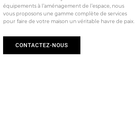
équipements à l’aménagement de l’espace, nous
vous proposons une gamme complète de services
pour faire de votre maison un véritable havre de paix.
CONTACTEZ-NOUS