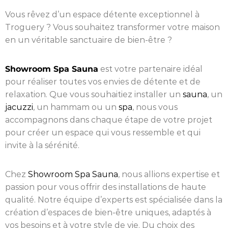
Vous rêvez d’un espace détente exceptionnel à
Troguery ? Vous souhaitez transformer votre maison
en un véritable sanctuaire de bien-être ?
Showroom Spa Sauna
est votre partenaire idéal
pour réaliser toutes vos envies de détente et de
relaxation. Que vous souhaitiez installer un
sauna
, un
jacuzzi
, un hammam ou un
spa
, nous vous
accompagnons dans chaque étape de votre projet
pour créer un espace qui vous ressemble et qui
invite à la sérénité.
Chez
Showroom Spa Sauna
, nous allions expertise et
passion pour vous offrir des installations de haute
qualité. Notre équipe d’experts est spécialisée dans la
création d’espaces de bien-être uniques, adaptés à
vos besoins et à votre style de vie. Du choix des