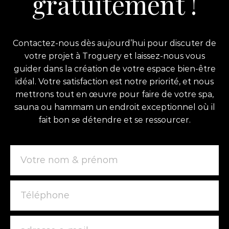
gratuitement !
Contactez-nous dès aujourd’hui pour discuter de
votre projet à Troguery et laissez-nous vous
guider dans la création de votre espace bien-être
idéal. Votre satisfaction est notre priorité, et nous
mettrons tout en œuvre pour faire de votre spa,
sauna ou hammam un endroit exceptionnel où il
fait bon se détendre et se ressourcer.