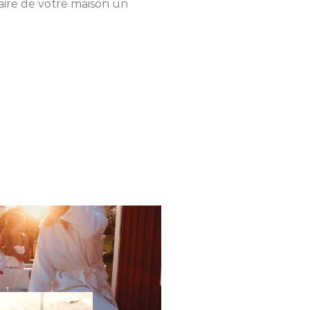
ire de votre maison un