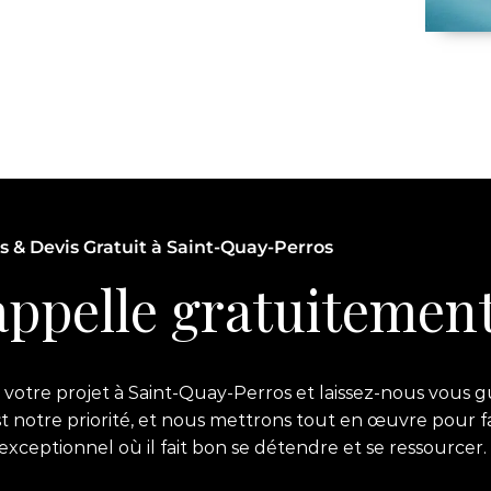
s & Devis Gratuit à Saint-Quay-Perros
ppelle gratuitement
votre projet à Saint-Quay-Perros et laissez-nous vous gu
est notre priorité, et nous mettrons tout en œuvre pour f
eptionnel où il fait bon se détendre et se ressourcer.