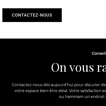
CONTACTEZ-NOUS
Conseil
On vous ra
Contactez-nous dès aujourd’hui pour discuter de 
votre espace bien-être idéal. Votre satisfaction 
ou hammam un endroit exc