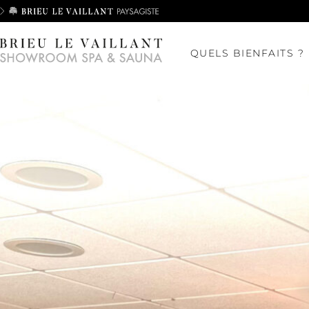
QUELS BIENFAITS ?