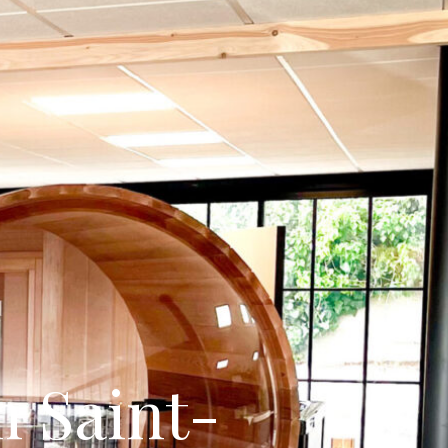
 Saint-