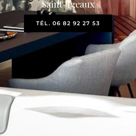
Saint-Igeaux
TÉL. 06 82 92 27 53