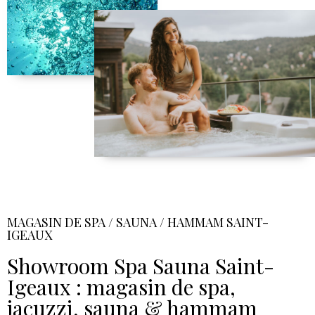
MAGASIN DE SPA / SAUNA / HAMMAM SAINT-
IGEAUX
Showroom Spa Sauna Saint-
Igeaux : magasin de spa,
jacuzzi, sauna & hammam