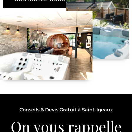
Conseils & Devis Gratuit à Saint-Igeaux
On vous rappelle