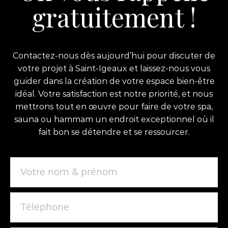
gratuitement !
Contactez-nous dès aujourd’hui pour discuter de
votre projet à Saint-Igeaux et laissez-nous vous
guider dans la création de votre espace bien-être
idéal. Votre satisfaction est notre priorité, et nous
mettrons tout en œuvre pour faire de votre spa,
sauna ou hammam un endroit exceptionnel où il
fait bon se détendre et se ressourcer.