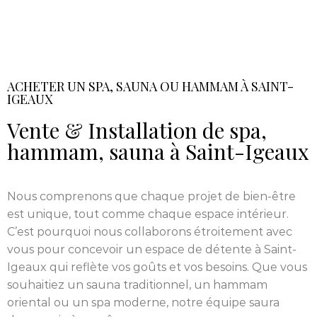
ACHETER UN SPA, SAUNA OU HAMMAM À SAINT-
IGEAUX
Vente & Installation de spa,
hammam, sauna à Saint-Igeaux
Nous comprenons que chaque projet de bien-être
est unique, tout comme chaque espace intérieur.
C’est pourquoi nous collaborons étroitement avec
vous pour concevoir un espace de détente à Saint-
Igeaux qui reflète vos goûts et vos besoins. Que vous
souhaitiez un sauna traditionnel, un hammam
oriental ou un spa moderne, notre équipe saura