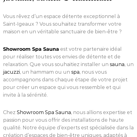
Vous rêvez d’un espace détente exceptionnel à
Saint-Igeaux ? Vous souhaitez transformer votre
maison en un véritable sanctuaire de bien-être ?
Showroom Spa Sauna
est votre partenaire idéal
pour réaliser toutes vos envies de détente et de
relaxation. Que vous souhaitiez installer un
sauna
, un
jacuzzi
, un hammam ou un
spa
, nous vous
accompagnons dans chaque étape de votre projet
pour créer un espace qui vous ressemble et qui
invite à la sérénité.
Chez
Showroom Spa Sauna
, nous allions expertise et
passion pour vous offrir des installations de haute
qualité. Notre équipe d’experts est spécialisée dans la
création d’espaces de bien-être uniques, adaptés à