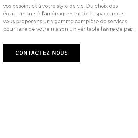
vos besoins et à votre style de vie. Du choix des
équipements à l’aménagement de l’espace, nous
vous proposons une gamme complète de services
pour faire de votre maison un véritable havre de paix.
CONTACTEZ-NOUS