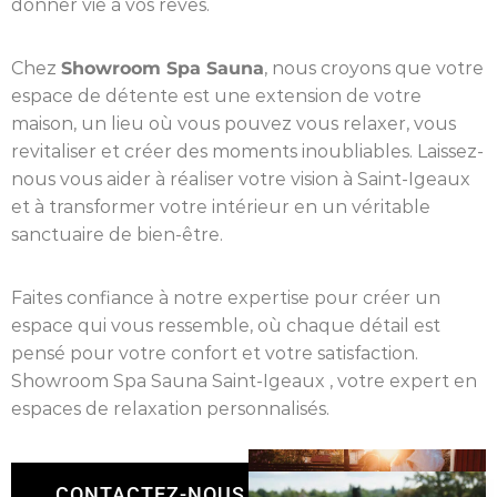
donner vie à vos rêves.
Chez
Showroom Spa Sauna
, nous croyons que votre
espace de détente est une extension de votre
maison, un lieu où vous pouvez vous relaxer, vous
revitaliser et créer des moments inoubliables. Laissez-
nous vous aider à réaliser votre vision à Saint-Igeaux
et à transformer votre intérieur en un véritable
sanctuaire de bien-être.
Faites confiance à notre expertise pour créer un
espace qui vous ressemble, où chaque détail est
pensé pour votre confort et votre satisfaction.
Showroom Spa Sauna Saint-Igeaux , votre expert en
espaces de relaxation personnalisés.
CONTACTEZ-NOUS