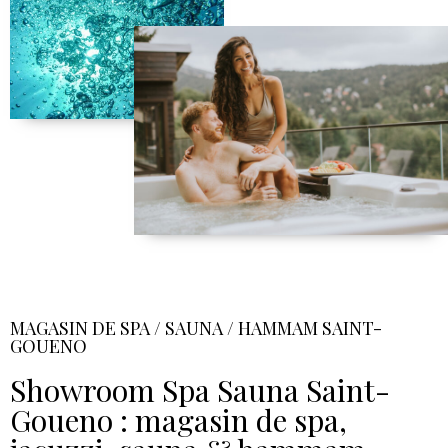
MAGASIN DE SPA / SAUNA / HAMMAM SAINT-
GOUENO
Showroom Spa Sauna Saint-
Goueno : magasin de spa,