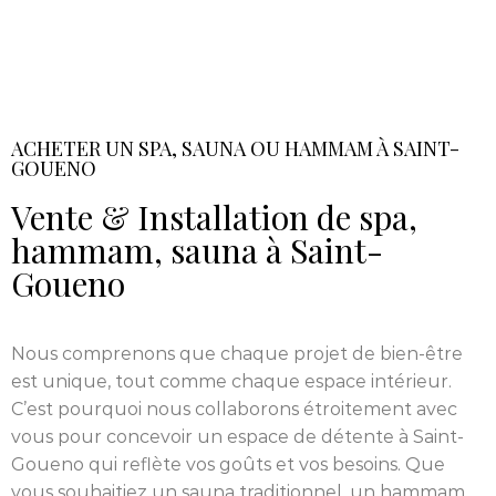
ACHETER UN SPA, SAUNA OU HAMMAM À SAINT-
GOUENO
Vente & Installation de spa,
hammam, sauna à Saint-
Goueno
Nous comprenons que chaque projet de bien-être
est unique, tout comme chaque espace intérieur.
C’est pourquoi nous collaborons étroitement avec
vous pour concevoir un espace de détente à Saint-
Goueno qui reflète vos goûts et vos besoins. Que
vous souhaitiez un sauna traditionnel, un hammam