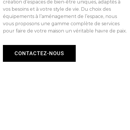
création d’espaces de bien-être uniques, adaptés à
vos besoins et à votre style de vie. Du choix des
équipements à l’aménagement de l’espace, nous
vous proposons une gamme complète de services
pour faire de votre maison un véritable havre de paix.
CONTACTEZ-NOUS