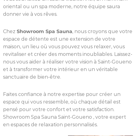
oriental ou un spa moderne, notre équipe saura
donner vie à vos rêves.
Chez
Showroom Spa Sauna
, nous croyons que votre
espace de détente est une extension de votre
maison, un lieu où vous pouvez vous relaxer, vous
revitaliser et créer des moments inoubliables. Laissez-
nous vous aider à réaliser votre vision à Saint-Goueno
et à transformer votre intérieur en un véritable
sanctuaire de bien-être.
Faites confiance à notre expertise pour créer un
espace qui vous ressemble, où chaque détail est
pensé pour votre confort et votre satisfaction.
Showroom Spa Sauna Saint-Goueno , votre expert
en espaces de relaxation personnalisés.