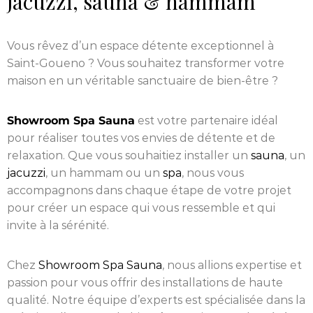
jacuzzi, sauna & hammam
Vous rêvez d’un espace détente exceptionnel à
Saint-Goueno ? Vous souhaitez transformer votre
maison en un véritable sanctuaire de bien-être ?
Showroom Spa Sauna
est votre partenaire idéal
pour réaliser toutes vos envies de détente et de
relaxation. Que vous souhaitiez installer un
sauna
, un
jacuzzi
, un hammam ou un
spa
, nous vous
accompagnons dans chaque étape de votre projet
pour créer un espace qui vous ressemble et qui
invite à la sérénité.
Chez
Showroom Spa Sauna
, nous allions expertise et
passion pour vous offrir des installations de haute
qualité. Notre équipe d’experts est spécialisée dans la