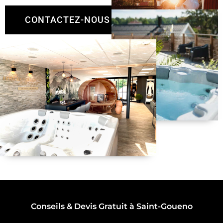
CONTACTEZ-NOUS
Conseils & Devis Gratuit à Saint-Goueno