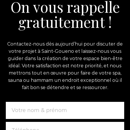
On vous rappelle
gratuitement !
Contactez-nous dès aujourd’hui pour discuter de
votre projet à Saint-Goueno et laissez-nous vous
guider dans la création de votre espace bien-être
idéal. Votre satisfaction est notre priorité, et nous
mettrons tout en œuvre pour faire de votre spa,
sauna ou hammam un endroit exceptionnel où il
fait bon se détendre et se ressourcer.