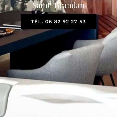
Saint-Brandan
TÉL. 06 82 92 27 53