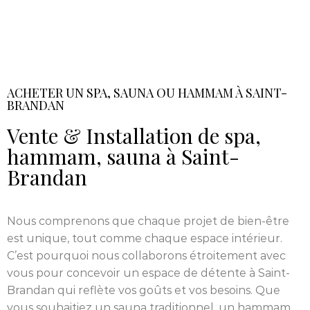
ACHETER UN SPA, SAUNA OU HAMMAM À SAINT-
BRANDAN
Vente & Installation de spa,
hammam, sauna à Saint-
Brandan
Nous comprenons que chaque projet de bien-être
est unique, tout comme chaque espace intérieur.
C’est pourquoi nous collaborons étroitement avec
vous pour concevoir un espace de détente à Saint-
Brandan qui reflète vos goûts et vos besoins. Que
vous souhaitiez un sauna traditionnel, un hammam