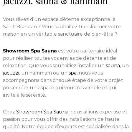
jacuzzi, sauna & hammam
Vous rêvez d’un espace détente exceptionnel à
Saint-Brandan ? Vous souhaitez transformer votre
maison en un véritable sanctuaire de bien-être ?
Showroom Spa Sauna
est votre partenaire idéal
pour réaliser toutes vos envies de détente et de
relaxation. Que vous souhaitiez installer un
sauna
, un
jacuzzi
, un hammam ou un
spa
, nous vous
accompagnons dans chaque étape de votre projet
pour créer un espace qui vous ressemble et qui
invite à la sérénité.
Chez
Showroom Spa Sauna
, nous allions expertise et
passion pour vous offrir des installations de haute
qualité. Notre équipe d’experts est spécialisée dans la