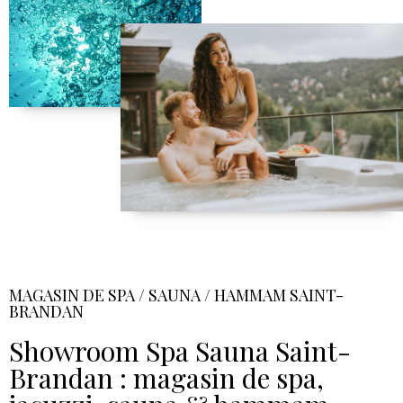
MAGASIN DE SPA / SAUNA / HAMMAM SAINT-
BRANDAN
Showroom Spa Sauna Saint-
Brandan : magasin de spa,