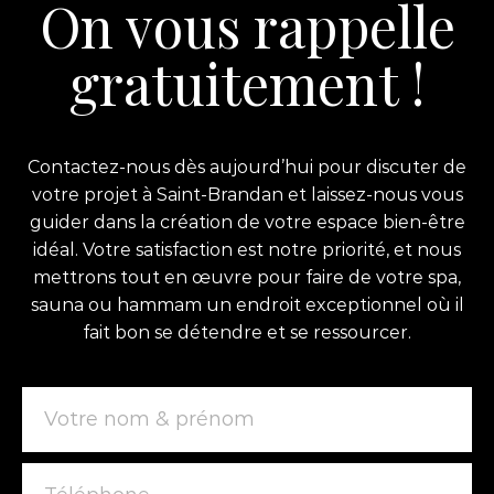
On vous rappelle
gratuitement !
Contactez-nous dès aujourd’hui pour discuter de
votre projet à Saint-Brandan et laissez-nous vous
guider dans la création de votre espace bien-être
idéal. Votre satisfaction est notre priorité, et nous
mettrons tout en œuvre pour faire de votre spa,
sauna ou hammam un endroit exceptionnel où il
fait bon se détendre et se ressourcer.