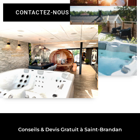
CONTACTEZ-NOUS
Conseils & Devis Gratuit à Saint-Brandan