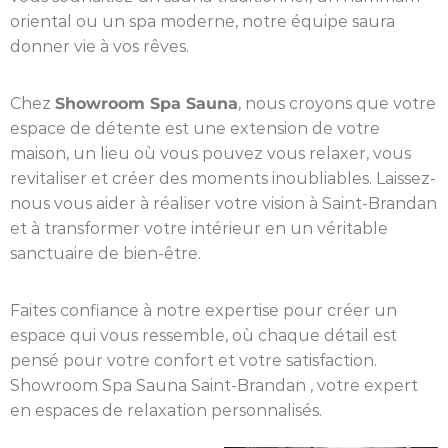
oriental ou un spa moderne, notre équipe saura
donner vie à vos rêves.
Chez
Showroom Spa Sauna
, nous croyons que votre
espace de détente est une extension de votre
maison, un lieu où vous pouvez vous relaxer, vous
revitaliser et créer des moments inoubliables. Laissez-
nous vous aider à réaliser votre vision à Saint-Brandan
et à transformer votre intérieur en un véritable
sanctuaire de bien-être.
Faites confiance à notre expertise pour créer un
espace qui vous ressemble, où chaque détail est
pensé pour votre confort et votre satisfaction.
Showroom Spa Sauna Saint-Brandan , votre expert
en espaces de relaxation personnalisés.