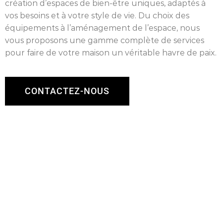
création d’espaces de bien-être uniques, adaptés à
vos besoins et à votre style de vie. Du choix des
équipements à l’aménagement de l’espace, nous
vous proposons une gamme complète de services
pour faire de votre maison un véritable havre de paix.
CONTACTEZ-NOUS