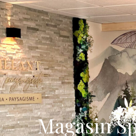
Magasin S