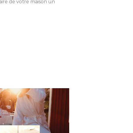
ire de votre maison un