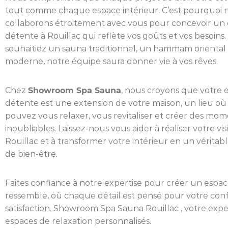
tout comme chaque espace intérieur. C’est pourquoi 
collaborons étroitement avec vous pour concevoir un
détente à Rouillac qui reflète vos goûts et vos besoins
souhaitiez un sauna traditionnel, un hammam oriental
moderne, notre équipe saura donner vie à vos rêves.
Chez
Showroom Spa Sauna
, nous croyons que votre 
détente est une extension de votre maison, un lieu où
pouvez vous relaxer, vous revitaliser et créer des mo
inoubliables. Laissez-nous vous aider à réaliser votre vis
Rouillac et à transformer votre intérieur en un véritab
de bien-être.
Faites confiance à notre expertise pour créer un espac
ressemble, où chaque détail est pensé pour votre conf
satisfaction. Showroom Spa Sauna Rouillac , votre expe
espaces de relaxation personnalisés.