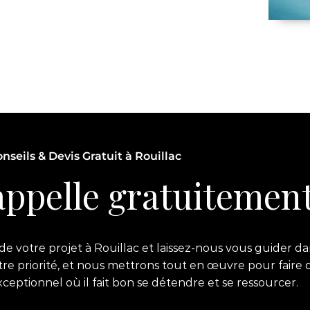
nseils & Devis Gratuit à Rouillac
ppelle gratuitement
 votre projet à Rouillac et laissez-nous vous guider dan
notre priorité, et nous mettrons tout en œuvre pour faire 
ptionnel où il fait bon se détendre et se ressourcer.