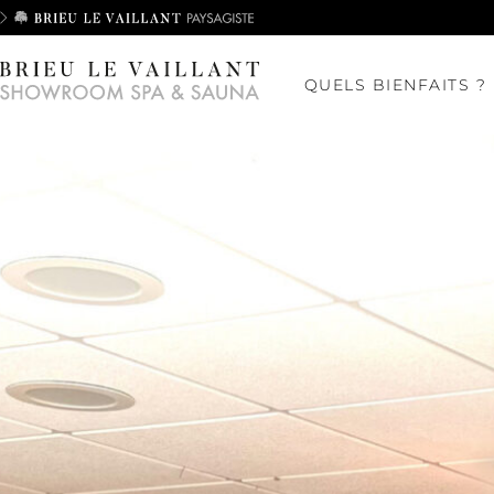
QUELS BIENFAITS ?