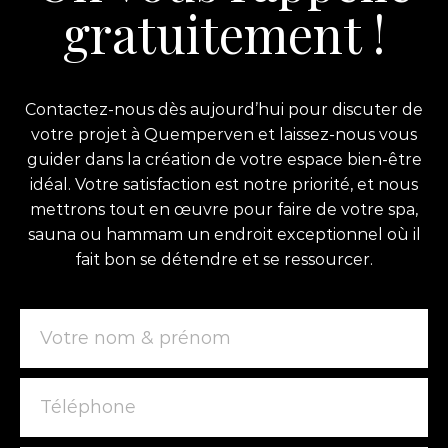
gratuitement !
Contactez-nous dès aujourd’hui pour discuter de
votre projet à Quemperven et laissez-nous vous
guider dans la création de votre espace bien-être
idéal. Votre satisfaction est notre priorité, et nous
mettrons tout en œuvre pour faire de votre spa,
sauna ou hammam un endroit exceptionnel où il
fait bon se détendre et se ressourcer.