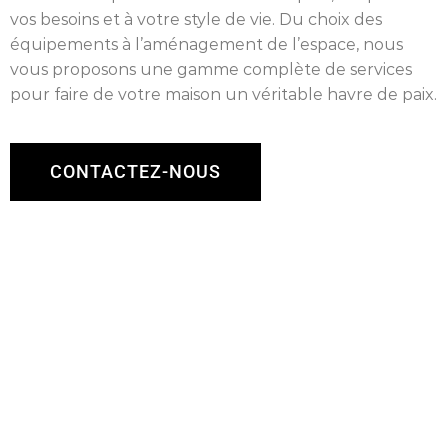
vos besoins et à votre style de vie. Du choix des
équipements à l’aménagement de l’espace, nous
vous proposons une gamme complète de services
pour faire de votre maison un véritable havre de paix.
CONTACTEZ-NOUS