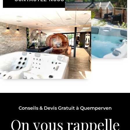
Conseils & Devis Gratuit à Quemperven
On vous rappelle