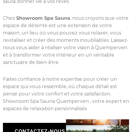
saura donner vie à vos rêves.
Chez
Showroom Spa Sauna
, nous croyons que votre
espace de détente est une extension de votre
maison, un lieu où vous pouvez vous relaxer, vous
revitaliser et créer des moments inoubliables. Laissez-
nous vous aider à réaliser votre vision à Quemperven
et à transformer votre intérieur en un véritable
sanctuaire de bien-être.
Faites confiance à notre expertise pour créer un
espace qui vous ressemble, où chaque détail est
pensé pour votre confort et votre satisfaction.
Showroom Spa Sauna Quemperven , votre expert en
espaces de relaxation personnalisés.
CONTACTEZ-NOUS