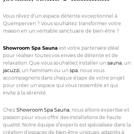
Vous rêvez d’un espace détente exceptionnel à
Quemperven ? Vous souhaitez transformer votre
maison en un véritable sanctuaire de bien-être ?
Showroom Spa Sauna
est votre partenaire idéal
pour réaliser toutes vos envies de détente et de
relaxation. Que vous souhaitiez installer un
sauna
, un
jacuzzi
, un hammam ou un
spa
, nous vous
accompagnons dans chaque étape de votre projet
pour créer un espace qui vous ressemble et qui
invite à la sérénité.
Chez
Showroom Spa Sauna
, nous allions expertise et
passion pour vous offrir des installations de haute
qualité. Notre équipe d’experts est spécialisée dans la
création d’espaces de bien-être uniques, adaptés à