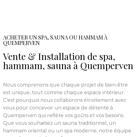
ACHETER UN SPA, SAUNA OU HAMMAM À
QUEMPERVEN
Vente & Installation de spa,
hammam, sauna à Quemperven
Nous comprenons que chaque projet de bien-être
est unique, tout comme chaque espace intérieur.
C’est pourquoi nous collaborons étroitement avec
vous pour concevoir un espace de détente à
Quemperven qui reflète vos goûts et vos besoins.
Que vous souhaitiez un sauna traditionnel, un
hammam oriental ou un spa moderne, notre équipe