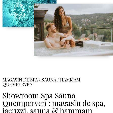
MAGASIN DE SPA / SAUNA / HAMMAM
QUEMPERVEN
Showroom Spa Sauna
Quemperven : magasin de spa,
jacuzzi, sauna & hammam