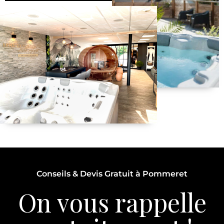
Conseils & Devis Gratuit à Pommeret
On vous rappelle