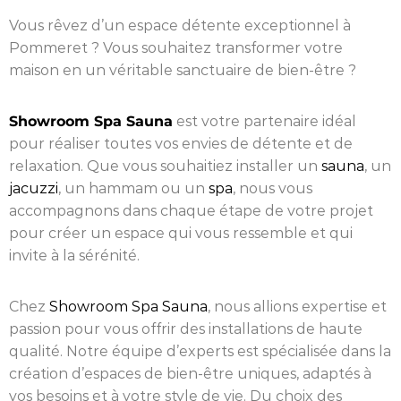
Vous rêvez d’un espace détente exceptionnel à
Pommeret ? Vous souhaitez transformer votre
maison en un véritable sanctuaire de bien-être ?
Showroom Spa Sauna
est votre partenaire idéal
pour réaliser toutes vos envies de détente et de
relaxation. Que vous souhaitiez installer un
sauna
, un
jacuzzi
, un hammam ou un
spa
, nous vous
accompagnons dans chaque étape de votre projet
pour créer un espace qui vous ressemble et qui
invite à la sérénité.
Chez
Showroom Spa Sauna
, nous allions expertise et
passion pour vous offrir des installations de haute
qualité. Notre équipe d’experts est spécialisée dans la
création d’espaces de bien-être uniques, adaptés à
vos besoins et à votre style de vie. Du choix des