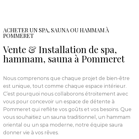
ACHETER UN SPA, SAUNA OU HAMMAM À
POMMERET
Vente & Installation de spa,
hammam, sauna à Pommeret
Nous comprenons que chaque projet de bien-être
est unique, tout comme chaque espace intérieur.
C’est pourquoi nous collaborons étroitement avec
vous pour concevoir un espace de détente à
Pommeret qui reflète vos goûts et vos besoins. Que
vous souhaitiez un sauna traditionnel, un hammam
oriental ou un spa moderne, notre équipe saura
donner vie à vos rêves.