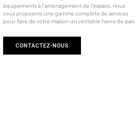
équipements à l’aménagement de l’espace, nous
vous proposons une gamme complète de services
pour faire de votre maison un véritable havre de paix.
CONTACTEZ-NOUS