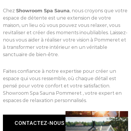
Chez
Showroom Spa Sauna
, nous croyons que votre
espace de détente est une extension de votre
maison, un lieu où vous pouvez vous relaxer, vous
revitaliser et créer des moments inoubliables. Laissez-
nous vous aider à réaliser votre vision à Pommeret et
à transformer votre intérieur en un véritable
sanctuaire de bien-être.
Faites confiance à notre expertise pour créer un
espace qui vous ressemble, où chaque détail est
pensé pour votre confort et votre satisfaction.
Showroom Spa Sauna Pommeret , votre expert en
espaces de relaxation personnalisés.
CONTACTEZ-NOUS