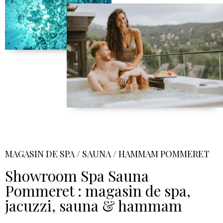
MAGASIN DE SPA / SAUNA / HAMMAM POMMERET
Showroom Spa Sauna
Pommeret : magasin de spa,
jacuzzi, sauna & hammam