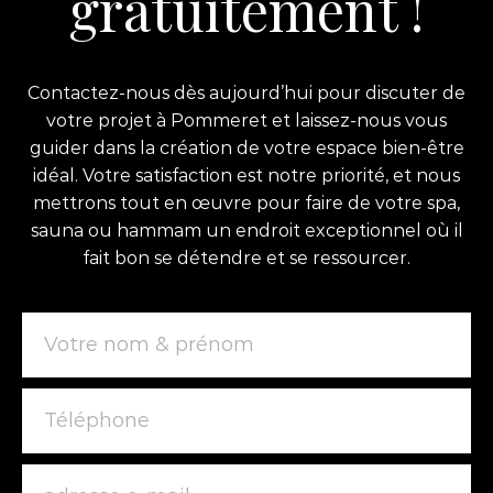
gratuitement !
Contactez-nous dès aujourd’hui pour discuter de
votre projet à Pommeret et laissez-nous vous
guider dans la création de votre espace bien-être
idéal. Votre satisfaction est notre priorité, et nous
mettrons tout en œuvre pour faire de votre spa,
sauna ou hammam un endroit exceptionnel où il
fait bon se détendre et se ressourcer.