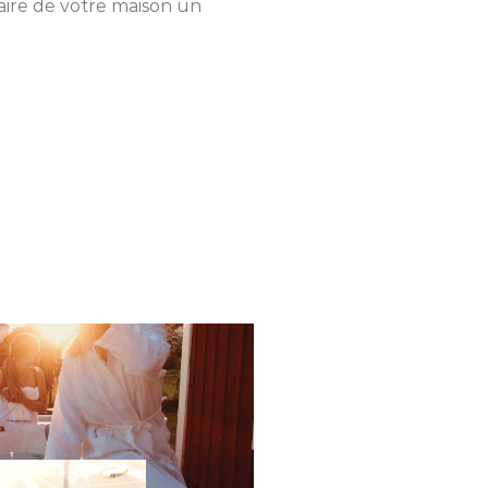
ire de votre maison un