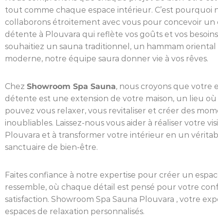
tout comme chaque espace intérieur. C’est pourquoi 
collaborons étroitement avec vous pour concevoir un
détente à Plouvara qui reflète vos goûts et vos besoin
souhaitiez un sauna traditionnel, un hammam oriental
moderne, notre équipe saura donner vie à vos rêves.
Chez
Showroom Spa Sauna
, nous croyons que votre 
détente est une extension de votre maison, un lieu où
pouvez vous relaxer, vous revitaliser et créer des mo
inoubliables. Laissez-nous vous aider à réaliser votre vis
Plouvara et à transformer votre intérieur en un vérita
sanctuaire de bien-être.
Faites confiance à notre expertise pour créer un espac
ressemble, où chaque détail est pensé pour votre conf
satisfaction. Showroom Spa Sauna Plouvara , votre exp
espaces de relaxation personnalisés.