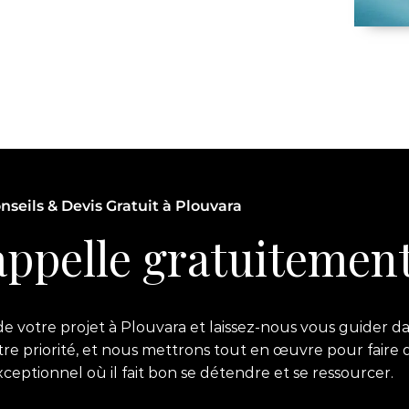
nseils & Devis Gratuit à Plouvara
ppelle gratuitement
 votre projet à Plouvara et laissez-nous vous guider da
notre priorité, et nous mettrons tout en œuvre pour faire 
ptionnel où il fait bon se détendre et se ressourcer.