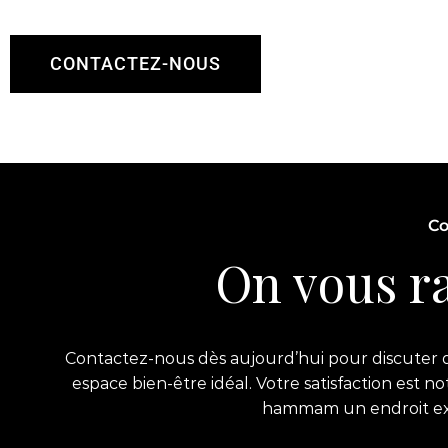
CONTACTEZ-NOUS
Co
On vous ra
Contactez-nous dès aujourd’hui pour discuter de
espace bien-être idéal. Votre satisfaction est 
hammam un endroit exce