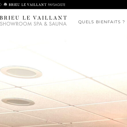
QUELS BIENFAITS ?