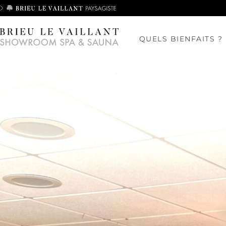
QUELS BIENFAITS ?