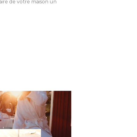
ire de votre maison un