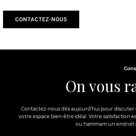
CONTACTEZ-NOUS
Cons
On vous ra
Contactez-nous dès aujourd’hui pour discuter d
votre espace bien-être idéal. Votre satisfaction 
ou hammam un endroit exc