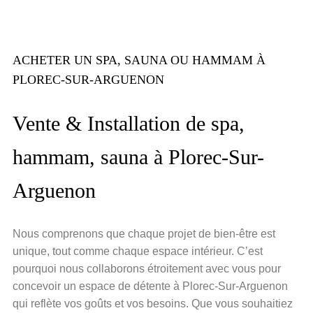
ACHETER UN SPA, SAUNA OU HAMMAM À
PLOREC-SUR-ARGUENON
Vente & Installation de spa,
hammam, sauna à Plorec-Sur-
Arguenon
Nous comprenons que chaque projet de bien-être est
unique, tout comme chaque espace intérieur. C’est
pourquoi nous collaborons étroitement avec vous pour
concevoir un espace de détente à Plorec-Sur-Arguenon
qui reflète vos goûts et vos besoins. Que vous souhaitiez