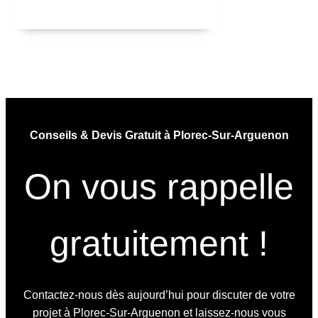
Conseils & Devis Gratuit à Plorec-Sur-Arguenon
On vous rappelle
gratuitement !
Contactez-nous dès aujourd’hui pour discuter de votre
projet à Plorec-Sur-Arguenon et laissez-nous vous