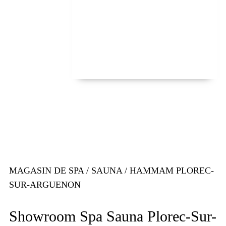
MAGASIN DE SPA / SAUNA / HAMMAM PLOREC-
SUR-ARGUENON
Showroom Spa Sauna Plorec-Sur-