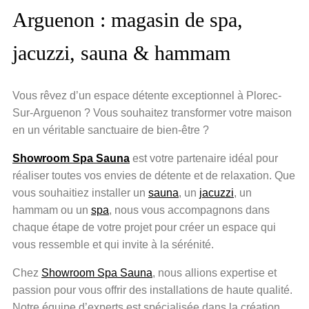
Arguenon : magasin de spa,
jacuzzi, sauna & hammam
Vous rêvez d’un espace détente exceptionnel à Plorec-
Sur-Arguenon ? Vous souhaitez transformer votre maison
en un véritable sanctuaire de bien-être ?
Showroom Spa Sauna
est votre partenaire idéal pour
réaliser toutes vos envies de détente et de relaxation. Que
vous souhaitiez installer un
sauna
, un
jacuzzi
, un
hammam ou un
spa
, nous vous accompagnons dans
chaque étape de votre projet pour créer un espace qui
vous ressemble et qui invite à la sérénité.
Chez
Showroom Spa Sauna
, nous allions expertise et
passion pour vous offrir des installations de haute qualité.
Notre équipe d’experts est spécialisée dans la création