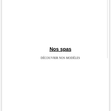
Nos spas
DÉCOUVRIR NOS MODÈLES