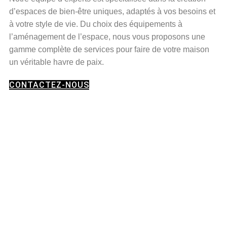
d’espaces de bien-être uniques, adaptés à vos besoins et
à votre style de vie. Du choix des équipements à
l’aménagement de l’espace, nous vous proposons une
gamme complète de services pour faire de votre maison
un véritable havre de paix.
CONTACTEZ-NOUS