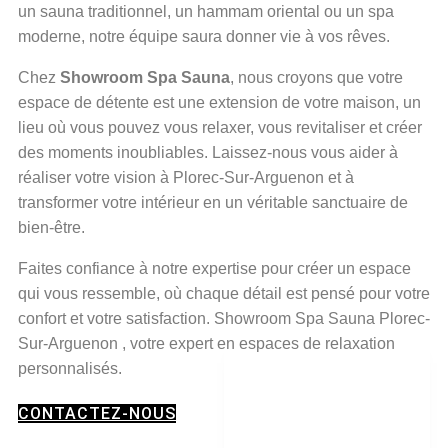
un sauna traditionnel, un hammam oriental ou un spa
moderne, notre équipe saura donner vie à vos rêves.
Chez
Showroom Spa Sauna
, nous croyons que votre
espace de détente est une extension de votre maison, un
lieu où vous pouvez vous relaxer, vous revitaliser et créer
des moments inoubliables. Laissez-nous vous aider à
réaliser votre vision à Plorec-Sur-Arguenon et à
transformer votre intérieur en un véritable sanctuaire de
bien-être.
Faites confiance à notre expertise pour créer un espace
qui vous ressemble, où chaque détail est pensé pour votre
confort et votre satisfaction. Showroom Spa Sauna Plorec-
Sur-Arguenon , votre expert en espaces de relaxation
personnalisés.
CONTACTEZ-NOUS