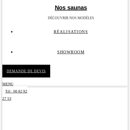
Nos saunas
DÉCOUVRIR NOS MODÈLES
RÉALISATIONS
SHOWROOM
DEMANDE DE DEVIS
MENU
Tél : 06 82 92
27 53