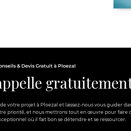
onseils & Devis Gratuit à Ploezal
ppelle gratuitement
e votre projet à Ploezal et laissez-nous vous guider dan
notre priorité, et nous mettrons tout en œuvre pour faire 
ptionnel où il fait bon se détendre et se ressourcer.