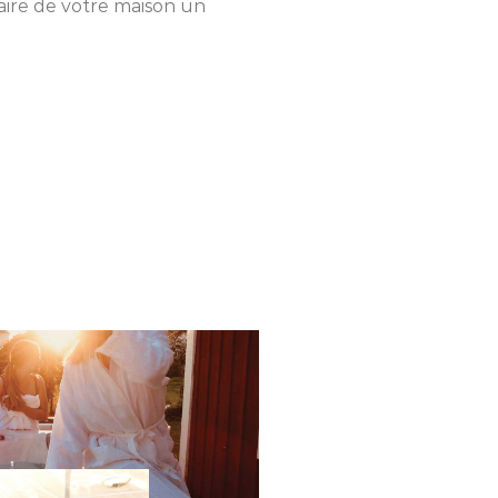
ire de votre maison un