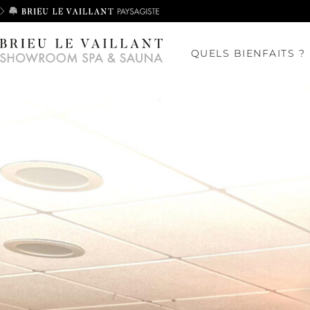
QUELS BIENFAITS ?