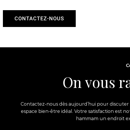
CONTACTEZ-NOUS
C
On vous ra
Contactez-nous dès aujourd’hui pour discuter d
espace bien-être idéal. Votre satisfaction est 
hammam un endroit exce