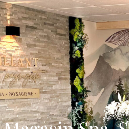
Magasin Spa, 