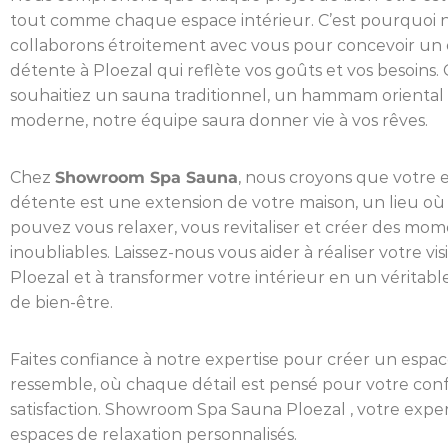
tout comme chaque espace intérieur. C’est pourquoi 
collaborons étroitement avec vous pour concevoir un
détente à Ploezal qui reflète vos goûts et vos besoins
souhaitiez un sauna traditionnel, un hammam oriental
moderne, notre équipe saura donner vie à vos rêves.
Chez
Showroom Spa Sauna
, nous croyons que votre 
détente est une extension de votre maison, un lieu où
pouvez vous relaxer, vous revitaliser et créer des mo
inoubliables. Laissez-nous vous aider à réaliser votre vis
Ploezal et à transformer votre intérieur en un véritabl
de bien-être.
Faites confiance à notre expertise pour créer un espac
ressemble, où chaque détail est pensé pour votre conf
satisfaction. Showroom Spa Sauna Ploezal , votre expe
espaces de relaxation personnalisés.