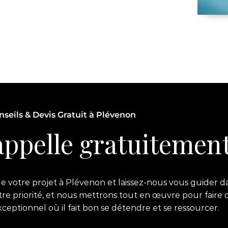
nseils & Devis Gratuit à Plévenon
ppelle gratuitement
 votre projet à Plévenon et laissez-nous vous guider da
notre priorité, et nous mettrons tout en œuvre pour faire 
ptionnel où il fait bon se détendre et se ressourcer.