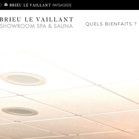
QUELS BIENFAITS ?