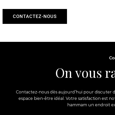
CONTACTEZ-NOUS
Co
On vous ra
Contactez-nous dès aujourd’hui pour discuter de
espace bien-être idéal. Votre satisfaction est 
hammam un endroit exce