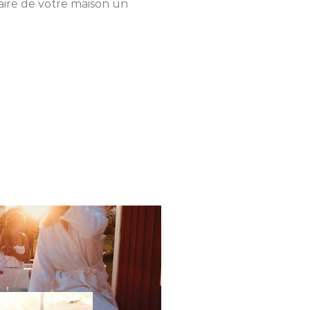
ire de votre maison un