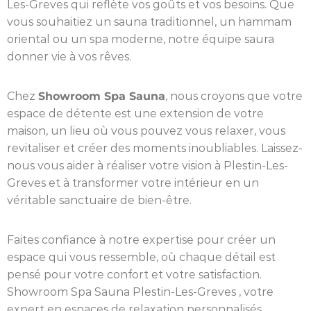
Les-Greves qui reflète vos goûts et vos besoins. Que
vous souhaitiez un sauna traditionnel, un hammam
oriental ou un spa moderne, notre équipe saura
donner vie à vos rêves.
Chez
Showroom Spa Sauna
, nous croyons que votre
espace de détente est une extension de votre
maison, un lieu où vous pouvez vous relaxer, vous
revitaliser et créer des moments inoubliables. Laissez-
nous vous aider à réaliser votre vision à Plestin-Les-
Greves et à transformer votre intérieur en un
véritable sanctuaire de bien-être.
Faites confiance à notre expertise pour créer un
espace qui vous ressemble, où chaque détail est
pensé pour votre confort et votre satisfaction.
Showroom Spa Sauna Plestin-Les-Greves , votre
expert en espaces de relaxation personnalisés.