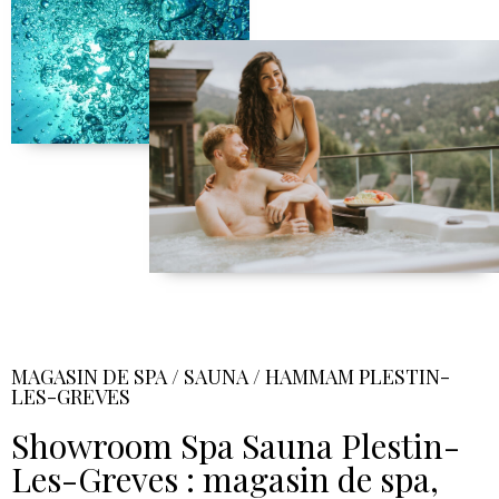
MAGASIN DE SPA / SAUNA / HAMMAM PLESTIN-
LES-GREVES
Showroom Spa Sauna Plestin-
Les-Greves : magasin de spa,