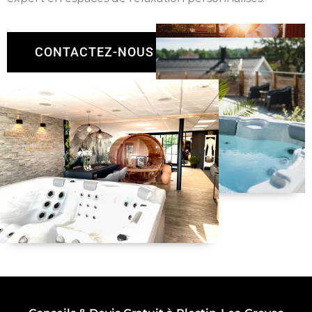
CONTACTEZ-NOUS