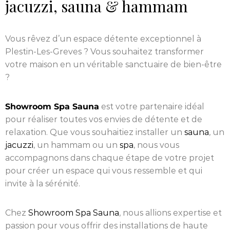
jacuzzi, sauna & hammam
Vous rêvez d’un espace détente exceptionnel à
Plestin-Les-Greves ? Vous souhaitez transformer
votre maison en un véritable sanctuaire de bien-être
?
Showroom Spa Sauna
est votre partenaire idéal
pour réaliser toutes vos envies de détente et de
relaxation. Que vous souhaitiez installer un
sauna
, un
jacuzzi
, un hammam ou un
spa
, nous vous
accompagnons dans chaque étape de votre projet
pour créer un espace qui vous ressemble et qui
invite à la sérénité.
Chez
Showroom Spa Sauna
, nous allions expertise et
passion pour vous offrir des installations de haute