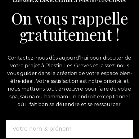
Conseils & Devis Gratuit à Plestin-Les-Greves
On vous rappelle
gratuitement !
Contactez-nous dès aujourd’hui pour discuter de
votre projet à Plestin-Les-Greves et laissez-nous
vous guider dans la création de votre espace bien-
être idéal. Votre satisfaction est notre priorité, et
nous mettrons tout en œuvre pour faire de votre
spa, sauna ou hammam un endroit exceptionnel
où il fait bon se détendre et se ressourcer.