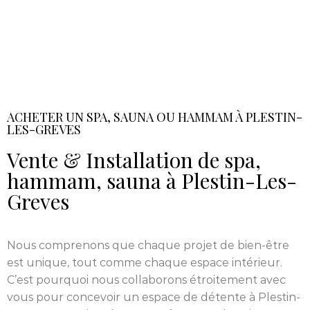
ACHETER UN SPA, SAUNA OU HAMMAM À PLESTIN-
LES-GREVES
Vente & Installation de spa,
hammam, sauna à Plestin-Les-
Greves
Nous comprenons que chaque projet de bien-être
est unique, tout comme chaque espace intérieur.
C’est pourquoi nous collaborons étroitement avec
vous pour concevoir un espace de détente à Plestin-