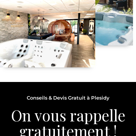
Conseils & Devis Gratuit à Plesidy
On vous rappelle
gratuitement !