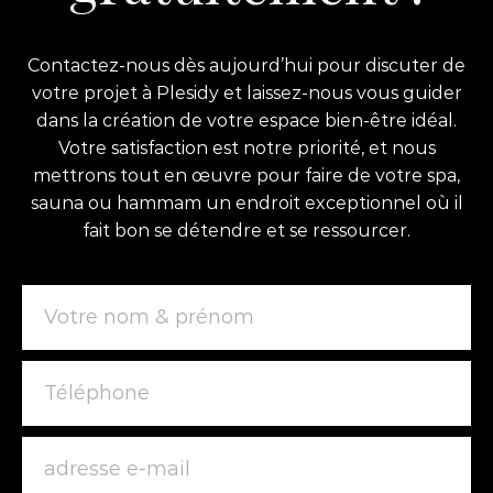
Contactez-nous dès aujourd’hui pour discuter de
votre projet à Plesidy et laissez-nous vous guider
dans la création de votre espace bien-être idéal.
Votre satisfaction est notre priorité, et nous
mettrons tout en œuvre pour faire de votre spa,
sauna ou hammam un endroit exceptionnel où il
fait bon se détendre et se ressourcer.