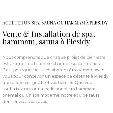
ACHETER UN SPA, SAUNA OU HAMMAM À PLESIDY
Vente & Installation de spa,
hammam, sauna à Plesidy
Nous comprenons que chaque projet de bien-être
est unique, tout comme chaque espace intérieur.
C’est pourquoi nous collaborons étroitement avec
vous pour concevoir un espace de détente à Plesidy
qui reflète vos goûts et vos besoins. Que vous
souhaitiez un sauna traditionnel, un hammam
oriental ou un spa moderne, notre équipe saura
donner vie à vos rêves.