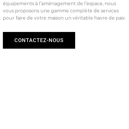
équipements à l’aménagement de l’espace, nous
vous proposons une gamme complète de services
pour faire de votre maison un véritable havre de paix.
CONTACTEZ-NOUS