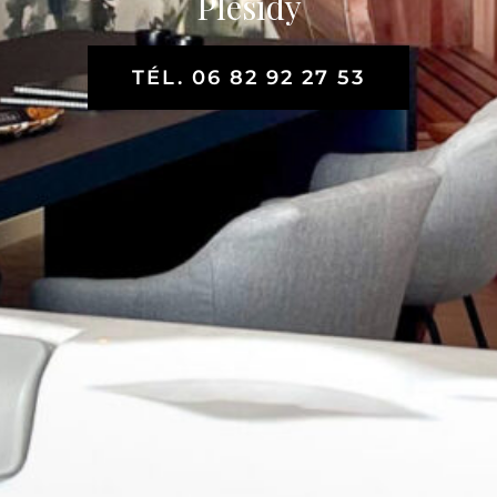
Plesidy
TÉL. 06 82 92 27 53