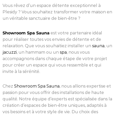
Vous rêvez d’un espace détente exceptionnel à
Plesidy ? Vous souhaitez transformer votre maison en
un véritable sanctuaire de bien-être ?
Showroom Spa Sauna
est votre partenaire idéal
pour réaliser toutes vos envies de détente et de
relaxation. Que vous souhaitiez installer un
sauna
, un
jacuzzi
, un hammam ou un
spa
, nous vous
accompagnons dans chaque étape de votre projet
pour créer un espace qui vous ressemble et qui
invite à la sérénité.
Chez
Showroom Spa Sauna
, nous allions expertise et
passion pour vous offrir des installations de haute
qualité. Notre équipe d’experts est spécialisée dans la
création d’espaces de bien-être uniques, adaptés à
vos besoins et à votre style de vie. Du choix des