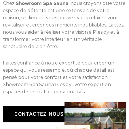
Chez
Showroom Spa Sauna
, nous croyons que votre
espace de détente est une extension de votre
maison, un lieu où vous pouvez vous relaxer, vous
revitaliser et créer des moments inoubliables. Laissez-
nous vous aider à réaliser votre vision à Plesidy et à
transformer votre intérieur en un véritable
sanctuaire de bien-être.
Faites confiance à notre expertise pour créer un
espace qui vous ressemble, où chaque détail est
pensé pour votre confort et votre satisfaction.
Showroom Spa Sauna Plesidy , votre expert en
espaces de relaxation personnalisés.
CONTACTEZ-NOUS