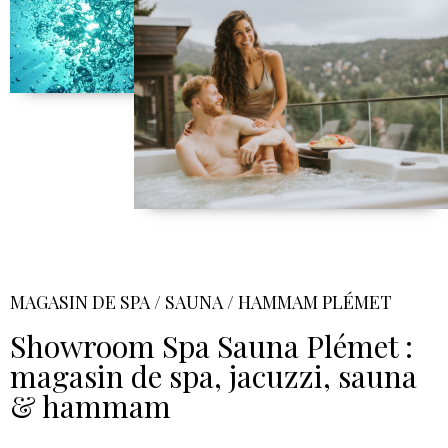
MAGASIN DE SPA / SAUNA / HAMMAM PLÉMET
Showroom Spa Sauna Plémet :
magasin de spa, jacuzzi, sauna
& hammam