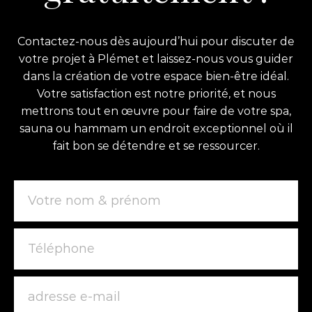
Contactez-nous dès aujourd’hui pour discuter de
votre projet à Plémet et laissez-nous vous guider
dans la création de votre espace bien-être idéal.
Votre satisfaction est notre priorité, et nous
mettrons tout en œuvre pour faire de votre spa,
sauna ou hammam un endroit exceptionnel où il
fait bon se détendre et se ressourcer.