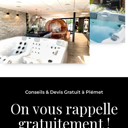
Conseils & Devis Gratuit à Plémet
On vous rappelle
gratuitement !