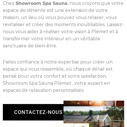
Chez
Showroom Spa Sauna
, nous croyons que votre
espace de détente est une extension de votre
maison, un lieu où vous pouvez vous relaxer, vous
revitaliser et créer des moments inoubliables. Laissez-
nous vous aider à réaliser votre vision à Plémet et à
transformer votre intérieur en un véritable
sanctuaire de bien-être.
Faites confiance à notre expertise pour créer un
espace qui vous ressemble, où chaque détail est
pensé pour votre confort et votre satisfaction.
Showroom Spa Sauna Plémet , votre expert en
espaces de relaxation personnalisés.
CONTACTEZ-NOUS