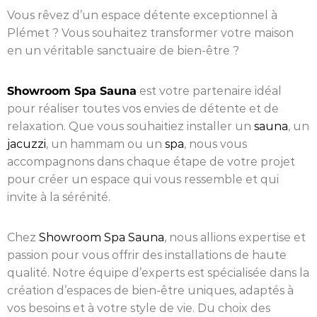
Vous rêvez d’un espace détente exceptionnel à
Plémet ? Vous souhaitez transformer votre maison
en un véritable sanctuaire de bien-être ?
Showroom Spa Sauna
est votre partenaire idéal
pour réaliser toutes vos envies de détente et de
relaxation. Que vous souhaitiez installer un
sauna
, un
jacuzzi
, un hammam ou un
spa
, nous vous
accompagnons dans chaque étape de votre projet
pour créer un espace qui vous ressemble et qui
invite à la sérénité.
Chez
Showroom Spa Sauna
, nous allions expertise et
passion pour vous offrir des installations de haute
qualité. Notre équipe d’experts est spécialisée dans la
création d’espaces de bien-être uniques, adaptés à
vos besoins et à votre style de vie. Du choix des