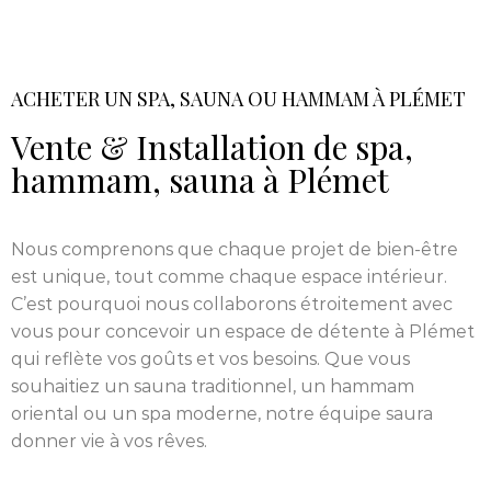
ACHETER UN SPA, SAUNA OU HAMMAM À PLÉMET
Vente & Installation de spa,
hammam, sauna à Plémet
Nous comprenons que chaque projet de bien-être
est unique, tout comme chaque espace intérieur.
C’est pourquoi nous collaborons étroitement avec
vous pour concevoir un espace de détente à Plémet
qui reflète vos goûts et vos besoins. Que vous
souhaitiez un sauna traditionnel, un hammam
oriental ou un spa moderne, notre équipe saura
donner vie à vos rêves.