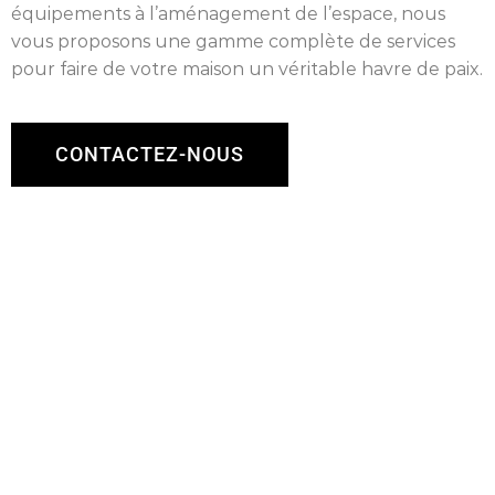
équipements à l’aménagement de l’espace, nous
vous proposons une gamme complète de services
pour faire de votre maison un véritable havre de paix.
CONTACTEZ-NOUS