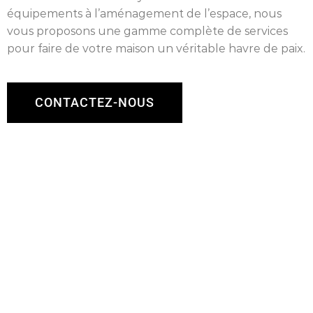
équipements à l’aménagement de l’espace, nous
vous proposons une gamme complète de services
pour faire de votre maison un véritable havre de paix.
CONTACTEZ-NOUS