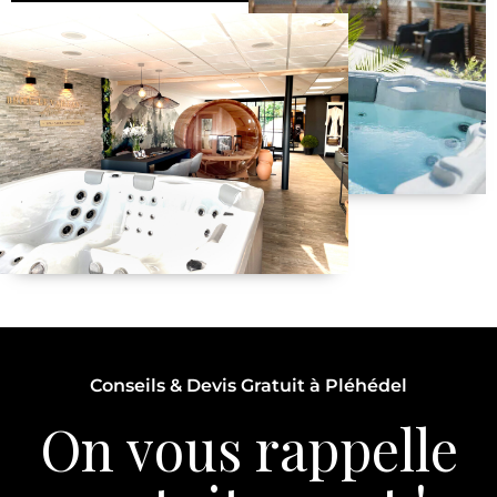
Conseils & Devis Gratuit à Pléhédel
On vous rappelle