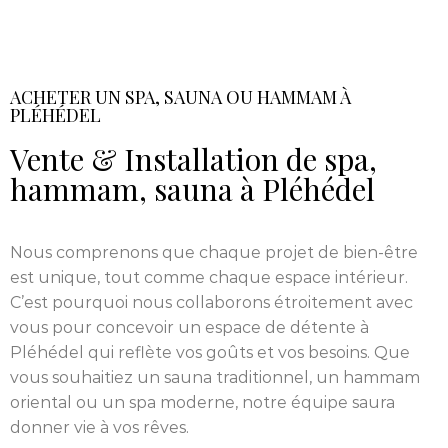
ACHETER UN SPA, SAUNA OU HAMMAM À
PLÉHÉDEL
Vente & Installation de spa,
hammam, sauna à Pléhédel
Nous comprenons que chaque projet de bien-être
est unique, tout comme chaque espace intérieur.
C’est pourquoi nous collaborons étroitement avec
vous pour concevoir un espace de détente à
Pléhédel qui reflète vos goûts et vos besoins. Que
vous souhaitiez un sauna traditionnel, un hammam
oriental ou un spa moderne, notre équipe saura
donner vie à vos rêves.