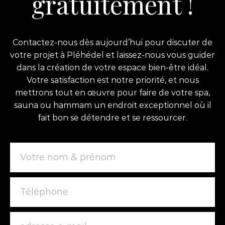
gratuitement !
Contactez-nous dès aujourd’hui pour discuter de
votre projet à Pléhédel et laissez-nous vous guider
dans la création de votre espace bien-être idéal.
Votre satisfaction est notre priorité, et nous
mettrons tout en œuvre pour faire de votre spa,
sauna ou hammam un endroit exceptionnel où il
fait bon se détendre et se ressourcer.