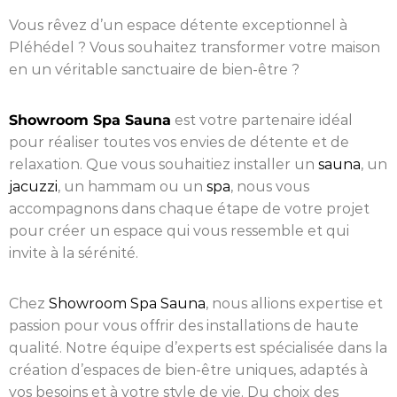
Vous rêvez d’un espace détente exceptionnel à
Pléhédel ? Vous souhaitez transformer votre maison
en un véritable sanctuaire de bien-être ?
Showroom Spa Sauna
est votre partenaire idéal
pour réaliser toutes vos envies de détente et de
relaxation. Que vous souhaitiez installer un
sauna
, un
jacuzzi
, un hammam ou un
spa
, nous vous
accompagnons dans chaque étape de votre projet
pour créer un espace qui vous ressemble et qui
invite à la sérénité.
Chez
Showroom Spa Sauna
, nous allions expertise et
passion pour vous offrir des installations de haute
qualité. Notre équipe d’experts est spécialisée dans la
création d’espaces de bien-être uniques, adaptés à
vos besoins et à votre style de vie. Du choix des