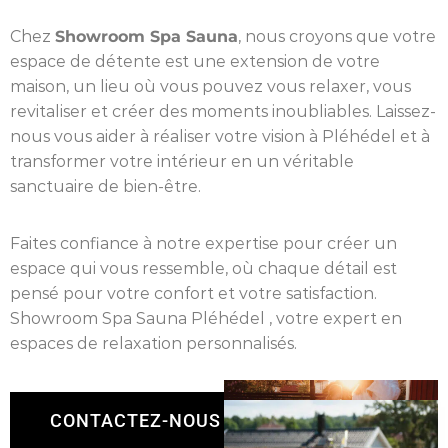
Chez
Showroom Spa Sauna
, nous croyons que votre
espace de détente est une extension de votre
maison, un lieu où vous pouvez vous relaxer, vous
revitaliser et créer des moments inoubliables. Laissez-
nous vous aider à réaliser votre vision à Pléhédel et à
transformer votre intérieur en un véritable
sanctuaire de bien-être.
Faites confiance à notre expertise pour créer un
espace qui vous ressemble, où chaque détail est
pensé pour votre confort et votre satisfaction.
Showroom Spa Sauna Pléhédel , votre expert en
espaces de relaxation personnalisés.
CONTACTEZ-NOUS