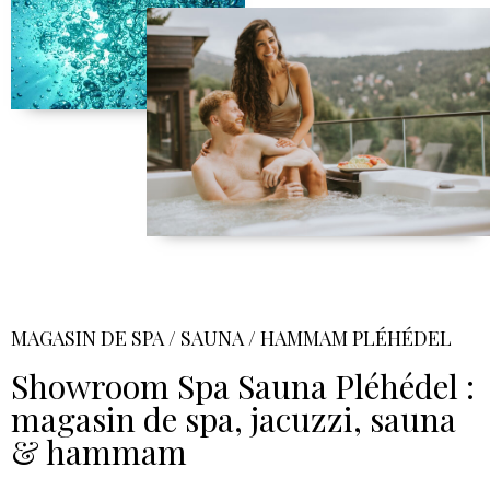
MAGASIN DE SPA / SAUNA / HAMMAM PLÉHÉDEL
Showroom Spa Sauna Pléhédel :
magasin de spa, jacuzzi, sauna
& hammam