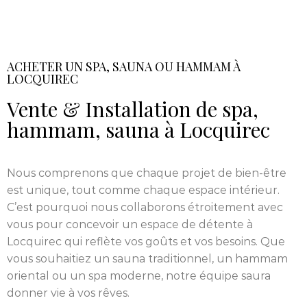
ACHETER UN SPA, SAUNA OU HAMMAM À
LOCQUIREC
Vente & Installation de spa,
hammam, sauna à Locquirec
Nous comprenons que chaque projet de bien-être
est unique, tout comme chaque espace intérieur.
C’est pourquoi nous collaborons étroitement avec
vous pour concevoir un espace de détente à
Locquirec qui reflète vos goûts et vos besoins. Que
vous souhaitiez un sauna traditionnel, un hammam
oriental ou un spa moderne, notre équipe saura
donner vie à vos rêves.