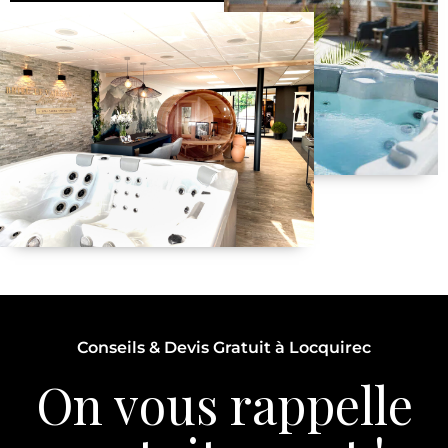
Conseils & Devis Gratuit à Locquirec
On vous rappelle