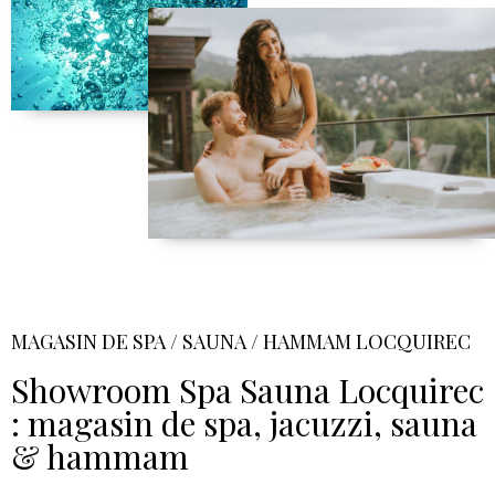
MAGASIN DE SPA / SAUNA / HAMMAM LOCQUIREC
Showroom Spa Sauna Locquirec
: magasin de spa, jacuzzi, sauna
& hammam