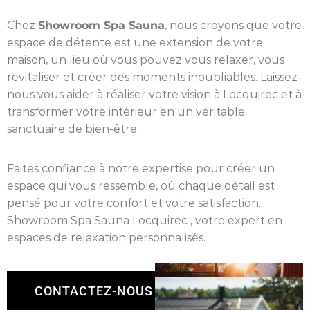
Chez
Showroom Spa Sauna
, nous croyons que votre
espace de détente est une extension de votre
maison, un lieu où vous pouvez vous relaxer, vous
revitaliser et créer des moments inoubliables. Laissez-
nous vous aider à réaliser votre vision à Locquirec et à
transformer votre intérieur en un véritable
sanctuaire de bien-être.
Faites confiance à notre expertise pour créer un
espace qui vous ressemble, où chaque détail est
pensé pour votre confort et votre satisfaction.
Showroom Spa Sauna Locquirec , votre expert en
espaces de relaxation personnalisés.
CONTACTEZ-NOUS