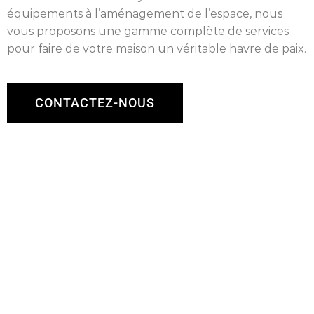
équipements à l’aménagement de l’espace, nous
vous proposons une gamme complète de services
pour faire de votre maison un véritable havre de paix.
CONTACTEZ-NOUS