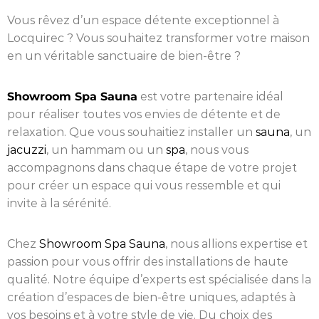
Vous rêvez d’un espace détente exceptionnel à
Locquirec ? Vous souhaitez transformer votre maison
en un véritable sanctuaire de bien-être ?
Showroom Spa Sauna
est votre partenaire idéal
pour réaliser toutes vos envies de détente et de
relaxation. Que vous souhaitiez installer un
sauna
, un
jacuzzi
, un hammam ou un
spa
, nous vous
accompagnons dans chaque étape de votre projet
pour créer un espace qui vous ressemble et qui
invite à la sérénité.
Chez
Showroom Spa Sauna
, nous allions expertise et
passion pour vous offrir des installations de haute
qualité. Notre équipe d’experts est spécialisée dans la
création d’espaces de bien-être uniques, adaptés à
vos besoins et à votre style de vie. Du choix des