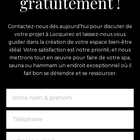
gratuitement !
Contactez-nous dès aujourd’hui pour discuter de
votre projet à Locquirec et laissez-nous vous
guider dans la création de votre espace bien-être
idéal. Votre satisfaction est notre priorité, et nous
mettrons tout en œuvre pour faire de votre spa,
sauna ou hammam un endroit exceptionnel où il
fait bon se détendre et se ressourcer.