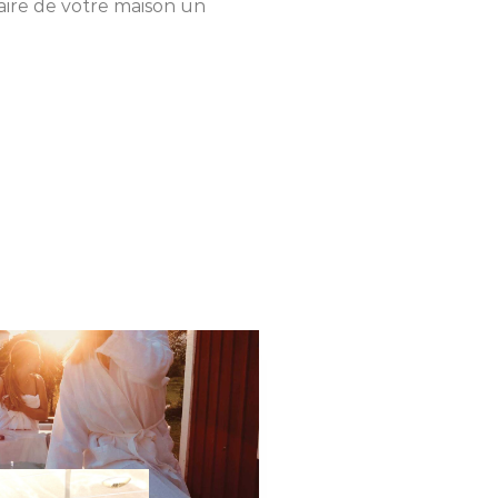
ire de votre maison un