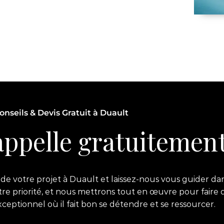
onseils & Devis Gratuit à Duault
ppelle gratuitement
e votre projet à Duault et laissez-nous vous guider dan
notre priorité, et nous mettrons tout en œuvre pour faire 
ptionnel où il fait bon se détendre et se ressourcer.