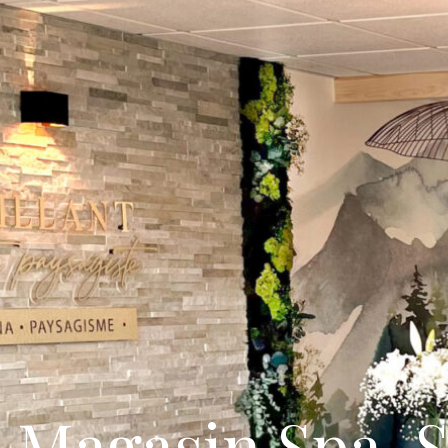
Magasin Spa,