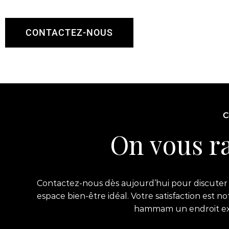
CONTACTEZ-NOUS
C
On vous ra
Contactez-nous dès aujourd’hui pour discuter d
espace bien-être idéal. Votre satisfaction est 
hammam un endroit exce