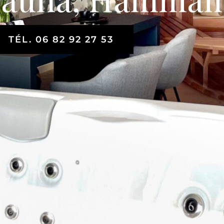
TÉL. 06 82 92 27 53