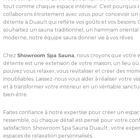
tout comme chaque espace intérieur. C’est pourquoi 
collaborons étroitement avec vous pour concevoir un
détente à Duault qui reflète vos goûts et vos besoins.
souhaitiez un sauna traditionnel, un hammam oriental
moderne, notre équipe saura donner vie à vos rêves.
Chez
Showroom Spa Sauna
, nous croyons que votre 
détente est une extension de votre maison, un lieu où
pouvez vous relaxer, vous revitaliser et créer des mo
inoubliables. Laissez-nous vous aider à réaliser votre vi
et à transformer votre intérieur en un véritable sanctu
bien-être.
Faites confiance à notre expertise pour créer un espac
ressemble, où chaque détail est pensé pour votre conf
satisfaction. Showroom Spa Sauna Duault , votre exper
espaces de relaxation personnalisés.