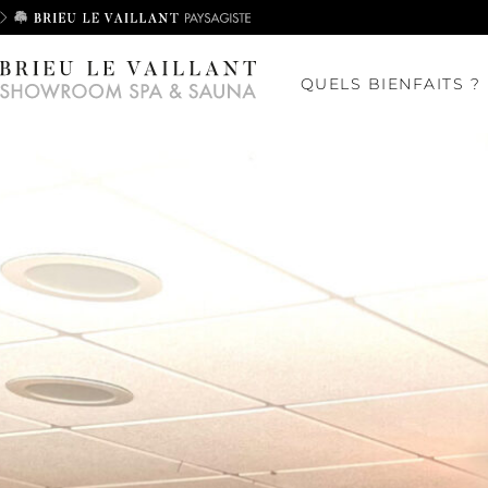
QUELS BIENFAITS ?