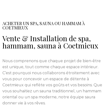
ACHETER UN SPA, SAUNA OU HAMMAM À
COETMIEUX
Vente & Installation de spa,
hammam, sauna à Coetmieux
Nous comprenons que chaque projet de bien-être
est unique, tout comme chaque espace intérieur.
C’est pourquoi nous collaborons étroitement avec
vous pour concevoir un espace de détente à
Coetmieux qui reflète vos goûts et vos besoins. Que
vous souhaitiez un sauna traditionnel, un hammam
oriental ou un spa moderne, notre équipe saura
donner vie à vos rêves.