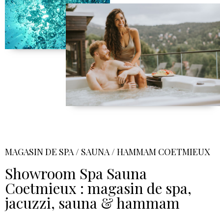
MAGASIN DE SPA / SAUNA / HAMMAM COETMIEUX
Showroom Spa Sauna
Coetmieux : magasin de spa,
jacuzzi, sauna & hammam