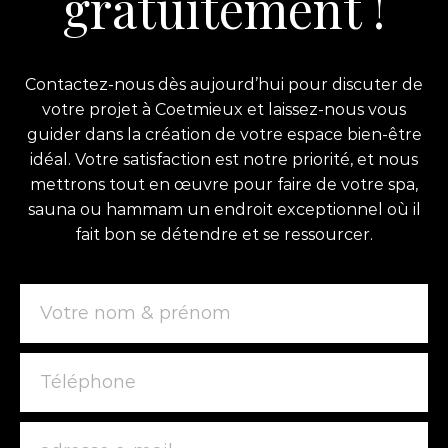
gratuitement !
Contactez-nous dès aujourd’hui pour discuter de
votre projet à Coetmieux et laissez-nous vous
guider dans la création de votre espace bien-être
idéal. Votre satisfaction est notre priorité, et nous
mettrons tout en œuvre pour faire de votre spa,
sauna ou hammam un endroit exceptionnel où il
fait bon se détendre et se ressourcer.