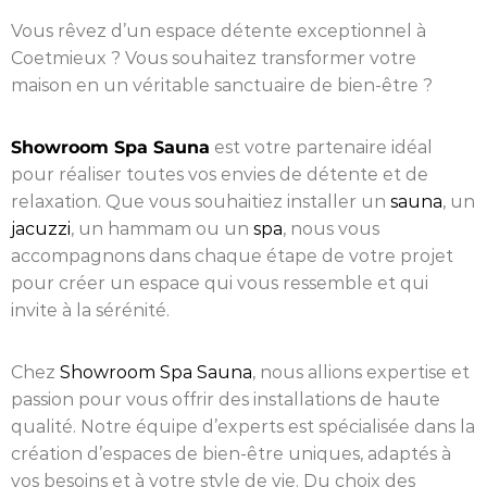
Vous rêvez d’un espace détente exceptionnel à
Coetmieux ? Vous souhaitez transformer votre
maison en un véritable sanctuaire de bien-être ?
Showroom Spa Sauna
est votre partenaire idéal
pour réaliser toutes vos envies de détente et de
relaxation. Que vous souhaitiez installer un
sauna
, un
jacuzzi
, un hammam ou un
spa
, nous vous
accompagnons dans chaque étape de votre projet
pour créer un espace qui vous ressemble et qui
invite à la sérénité.
Chez
Showroom Spa Sauna
, nous allions expertise et
passion pour vous offrir des installations de haute
qualité. Notre équipe d’experts est spécialisée dans la
création d’espaces de bien-être uniques, adaptés à
vos besoins et à votre style de vie. Du choix des