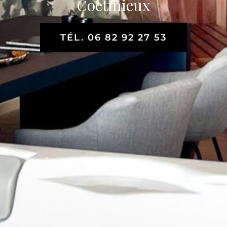
Coetmieux
TÉL. 06 82 92 27 53