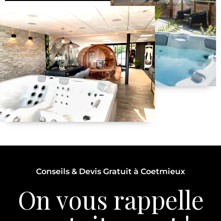
Conseils & Devis Gratuit à Coetmieux
On vous rappelle