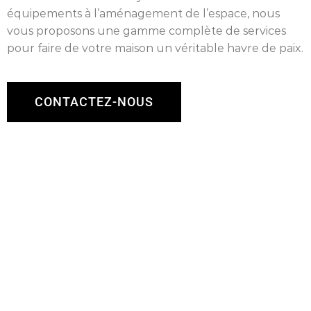
équipements à l’aménagement de l’espace, nous
vous proposons une gamme complète de services
pour faire de votre maison un véritable havre de paix.
CONTACTEZ-NOUS