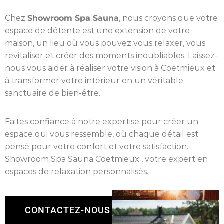
Chez
Showroom Spa Sauna
, nous croyons que votre
espace de détente est une extension de votre
maison, un lieu où vous pouvez vous relaxer, vous
revitaliser et créer des moments inoubliables. Laissez-
nous vous aider à réaliser votre vision à Coetmieux et
à transformer votre intérieur en un véritable
sanctuaire de bien-être.
Faites confiance à notre expertise pour créer un
espace qui vous ressemble, où chaque détail est
pensé pour votre confort et votre satisfaction.
Showroom Spa Sauna Coetmieux , votre expert en
espaces de relaxation personnalisés.
CONTACTEZ-NOUS