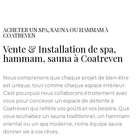
ACHETER UN SPA, SAUNA OU HAMMAM À
COATREVEN
Vente & Installation de spa,
hammam, sauna à Coatreven
Nous comprenons que chaque projet de bien-être
est unique, tout comme chaque espace intérieur.
C’est pourquoi nous collaborons étroitement avec
vous pour concevoir un espace de détente à
Coatreven qui reflète vos goûts et vos besoins. Que
vous souhaitiez un sauna traditionnel, un hammam
oriental ou un spa moderne, notre équipe saura
donner vie à vos rêves.