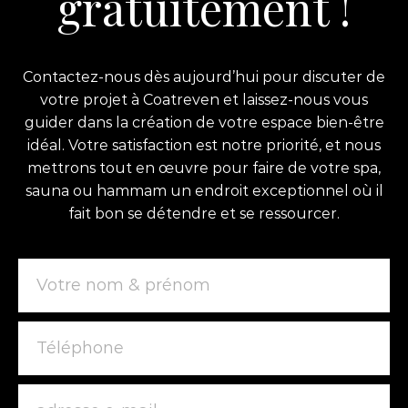
gratuitement !
Contactez-nous dès aujourd’hui pour discuter de
votre projet à Coatreven et laissez-nous vous
guider dans la création de votre espace bien-être
idéal. Votre satisfaction est notre priorité, et nous
mettrons tout en œuvre pour faire de votre spa,
sauna ou hammam un endroit exceptionnel où il
fait bon se détendre et se ressourcer.