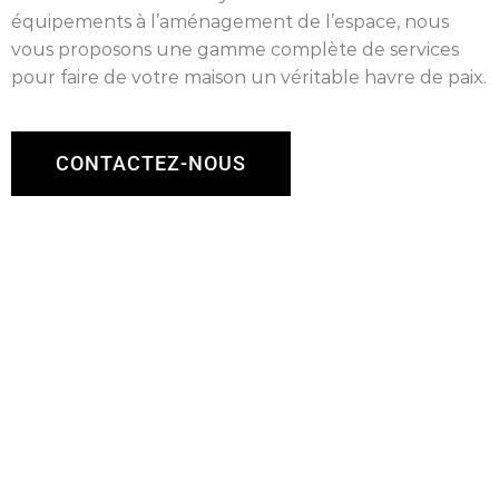
équipements à l’aménagement de l’espace, nous
vous proposons une gamme complète de services
pour faire de votre maison un véritable havre de paix.
CONTACTEZ-NOUS