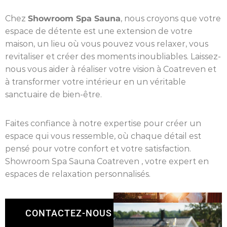
Chez
Showroom Spa Sauna
, nous croyons que votre
espace de détente est une extension de votre
maison, un lieu où vous pouvez vous relaxer, vous
revitaliser et créer des moments inoubliables. Laissez-
nous vous aider à réaliser votre vision à Coatreven et
à transformer votre intérieur en un véritable
sanctuaire de bien-être.
Faites confiance à notre expertise pour créer un
espace qui vous ressemble, où chaque détail est
pensé pour votre confort et votre satisfaction.
Showroom Spa Sauna Coatreven , votre expert en
espaces de relaxation personnalisés.
CONTACTEZ-NOUS