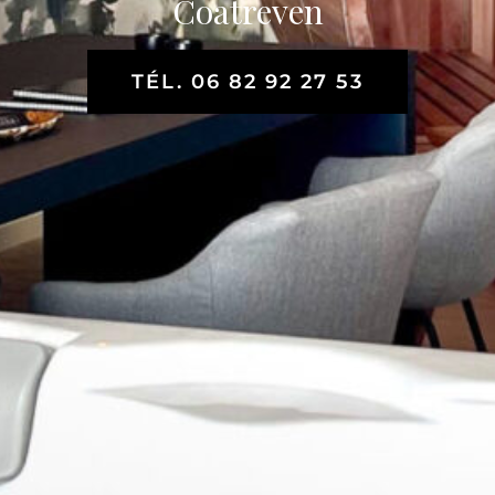
Coatreven
TÉL. 06 82 92 27 53