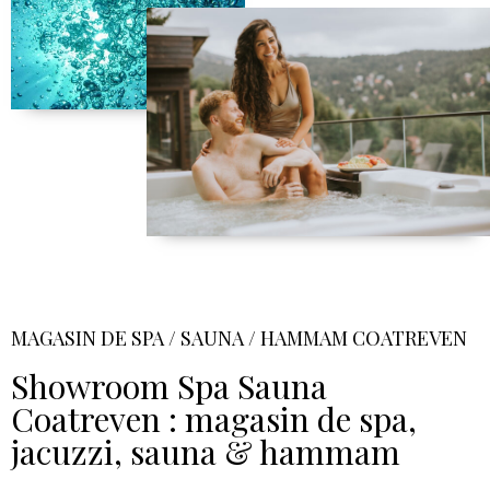
MAGASIN DE SPA / SAUNA / HAMMAM COATREVEN
Showroom Spa Sauna
Coatreven : magasin de spa,
jacuzzi, sauna & hammam