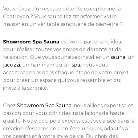
Vous rêvez d’un espace détente exceptionnel à
Coatreven ? Vous souhaitez transformer votre
maison en un véritable sanctuaire de bien-être ?
Showroom Spa Sauna
est votre partenaire idéal
pour réaliser toutes vos envies de détente et de
relaxation. Que vous souhaitiez installer un
sauna
, un
jacuzzi
, un hammam ou un
spa
, nous vous
accompagnons dans chaque étape de votre projet
pour créer un espace qui vous ressemble et qui
invite à la sérénité.
Chez
Showroom Spa Sauna
, nous allions expertise et
passion pour vous offrir des installations de haute
qualité. Notre équipe d’experts est spécialisée dans la
création d’espaces de bien-être uniques, adaptés à
vos besoins et à votre style de vie. Du choix des