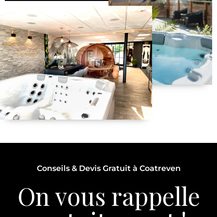
Conseils & Devis Gratuit à Coatreven
On vous rappelle