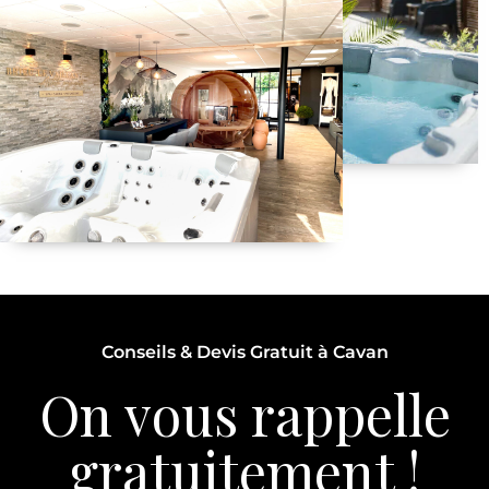
Conseils & Devis Gratuit à Cavan
On vous rappelle
gratuitement !