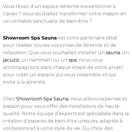
Vous rêvez d’un espace détente exceptionnel à
Cavan ? Vous souhaitez transformer votre maison en
un véritable sanctuaire de bien-être ?
Showroom Spa Sauna
est votre partenaire idéal
pour réaliser toutes vos envies de détente et de
relaxation. Que vous souhaitiez installer un
sauna
, un
jacuzzi
, un hammam ou un
spa
, nous vous
accompagnons dans chaque étape de votre projet
pour créer un espace qui vous ressemble et qui
invite à la sérénité.
Chez
Showroom Spa Sauna
, nous allions expertise et
passion pour vous offrir des installations de haute
qualité. Notre équipe d’experts est spécialisée dans la
création d’espaces de bien-être uniques, adaptés à
vos besoins et à votre style de vie. Du choix des