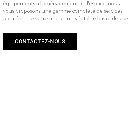
équipements à l’aménagement de l’espace, nous
vous proposons une gamme complète de services
pour faire de votre maison un véritable havre de paix.
CONTACTEZ-NOUS