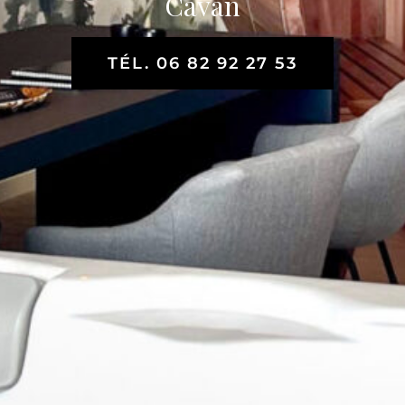
Cavan
TÉL. 06 82 92 27 53