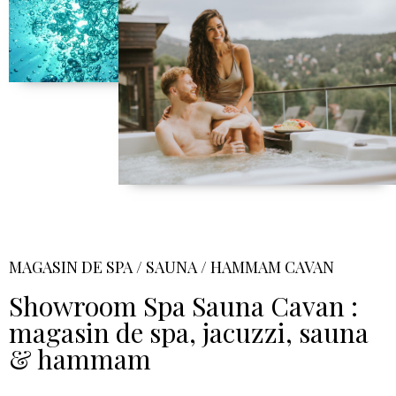
MAGASIN DE SPA / SAUNA / HAMMAM CAVAN
Showroom Spa Sauna Cavan :
magasin de spa, jacuzzi, sauna
& hammam