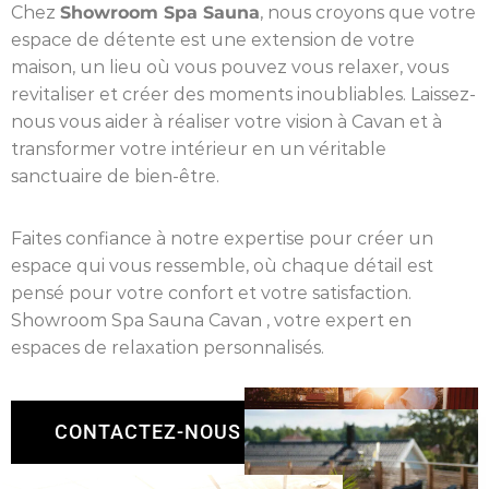
Chez
Showroom Spa Sauna
, nous croyons que votre
espace de détente est une extension de votre
maison, un lieu où vous pouvez vous relaxer, vous
revitaliser et créer des moments inoubliables. Laissez-
nous vous aider à réaliser votre vision à Cavan et à
transformer votre intérieur en un véritable
sanctuaire de bien-être.
Faites confiance à notre expertise pour créer un
espace qui vous ressemble, où chaque détail est
pensé pour votre confort et votre satisfaction.
Showroom Spa Sauna Cavan , votre expert en
espaces de relaxation personnalisés.
CONTACTEZ-NOUS