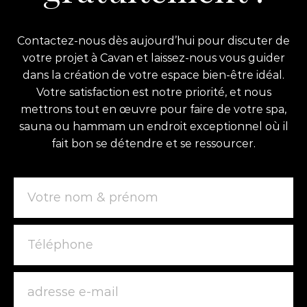
Contactez-nous dès aujourd’hui pour discuter de
votre projet à Cavan et laissez-nous vous guider
dans la création de votre espace bien-être idéal.
Votre satisfaction est notre priorité, et nous
mettrons tout en œuvre pour faire de votre spa,
sauna ou hammam un endroit exceptionnel où il
fait bon se détendre et se ressourcer.