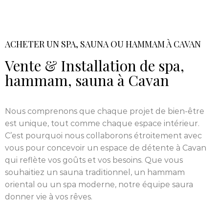
ACHETER UN SPA, SAUNA OU HAMMAM À CAVAN
Vente & Installation de spa,
hammam, sauna à Cavan
Nous comprenons que chaque projet de bien-être
est unique, tout comme chaque espace intérieur.
C’est pourquoi nous collaborons étroitement avec
vous pour concevoir un espace de détente à Cavan
qui reflète vos goûts et vos besoins. Que vous
souhaitiez un sauna traditionnel, un hammam
oriental ou un spa moderne, notre équipe saura
donner vie à vos rêves.