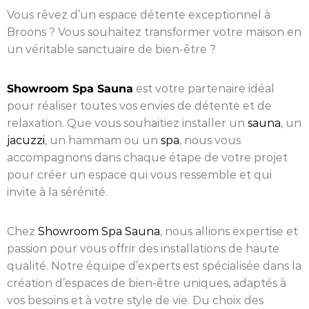
Vous rêvez d’un espace détente exceptionnel à
Broons ? Vous souhaitez transformer votre maison en
un véritable sanctuaire de bien-être ?
Showroom Spa Sauna
est votre partenaire idéal
pour réaliser toutes vos envies de détente et de
relaxation. Que vous souhaitiez installer un
sauna
, un
jacuzzi
, un hammam ou un
spa
, nous vous
accompagnons dans chaque étape de votre projet
pour créer un espace qui vous ressemble et qui
invite à la sérénité.
Chez
Showroom Spa Sauna
, nous allions expertise et
passion pour vous offrir des installations de haute
qualité. Notre équipe d’experts est spécialisée dans la
création d’espaces de bien-être uniques, adaptés à
vos besoins et à votre style de vie. Du choix des