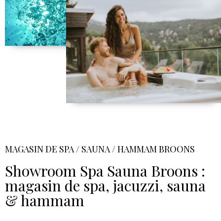
MAGASIN DE SPA / SAUNA / HAMMAM BROONS
Showroom Spa Sauna Broons :
magasin de spa, jacuzzi, sauna
& hammam