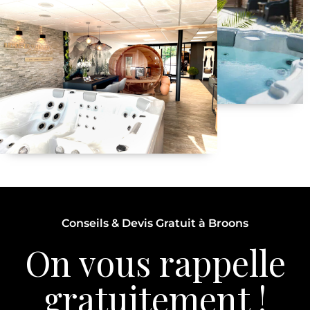
Conseils & Devis Gratuit à Broons
On vous rappelle
gratuitement !