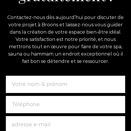
Contactez-nous dès aujourd’hui pour discuter de
votre projet à Broons et laissez-nous vous guider
dans la création de votre espace bien-être idéal.
Votre satisfaction est notre priorité, et nous
mettrons tout en œuvre pour faire de votre spa,
sauna ou hammam un endroit exceptionnel où il
fait bon se détendre et se ressourcer.