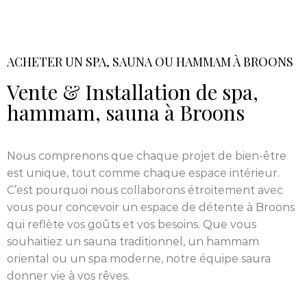
ACHETER UN SPA, SAUNA OU HAMMAM À BROONS
Vente & Installation de spa,
hammam, sauna à Broons
Nous comprenons que chaque projet de bien-être
est unique, tout comme chaque espace intérieur.
C’est pourquoi nous collaborons étroitement avec
vous pour concevoir un espace de détente à Broons
qui reflète vos goûts et vos besoins. Que vous
souhaitiez un sauna traditionnel, un hammam
oriental ou un spa moderne, notre équipe saura
donner vie à vos rêves.