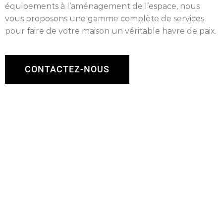
équipements à l’aménagement de l’espace, nous
vous proposons une gamme complète de services
pour faire de votre maison un véritable havre de paix.
CONTACTEZ-NOUS