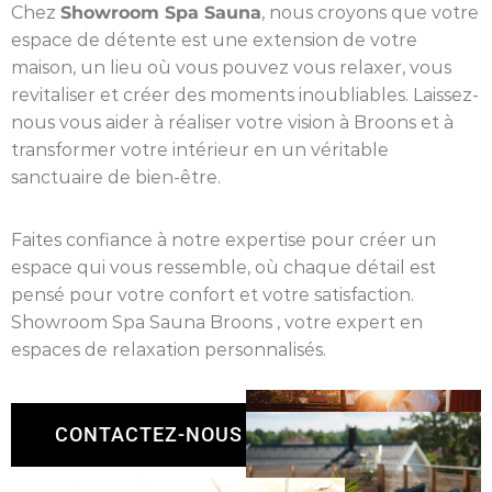
Chez
Showroom Spa Sauna
, nous croyons que votre
espace de détente est une extension de votre
maison, un lieu où vous pouvez vous relaxer, vous
revitaliser et créer des moments inoubliables. Laissez-
nous vous aider à réaliser votre vision à Broons et à
transformer votre intérieur en un véritable
sanctuaire de bien-être.
Faites confiance à notre expertise pour créer un
espace qui vous ressemble, où chaque détail est
pensé pour votre confort et votre satisfaction.
Showroom Spa Sauna Broons , votre expert en
espaces de relaxation personnalisés.
CONTACTEZ-NOUS