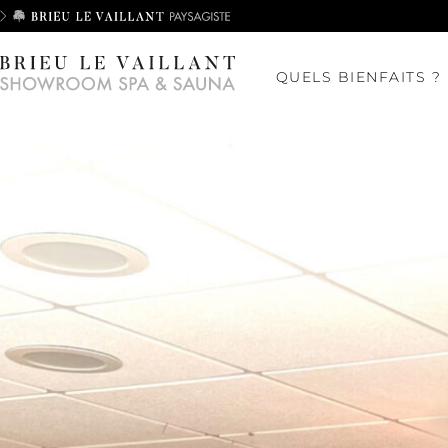
QUELS BIENFAITS ?