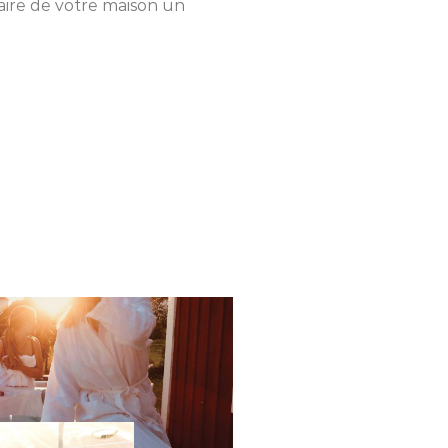
ire de votre maison un