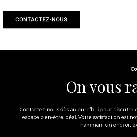
CONTACTEZ-NOUS
Co
On vous ra
Contactez-nous dès aujourd’hui pour discuter de
espace bien-être idéal. Votre satisfaction est 
hammam un endroit exce