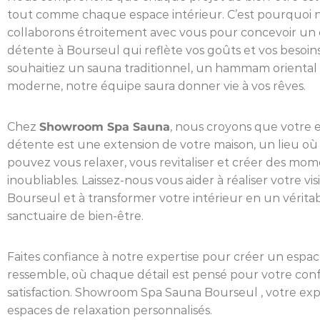
tout comme chaque espace intérieur. C’est pourquoi 
collaborons étroitement avec vous pour concevoir un
détente à Bourseul qui reflète vos goûts et vos besoin
souhaitiez un sauna traditionnel, un hammam oriental
moderne, notre équipe saura donner vie à vos rêves.
Chez
Showroom Spa Sauna
, nous croyons que votre 
détente est une extension de votre maison, un lieu où
pouvez vous relaxer, vous revitaliser et créer des mo
inoubliables. Laissez-nous vous aider à réaliser votre vis
Bourseul et à transformer votre intérieur en un vérita
sanctuaire de bien-être.
Faites confiance à notre expertise pour créer un espac
ressemble, où chaque détail est pensé pour votre conf
satisfaction. Showroom Spa Sauna Bourseul , votre ex
espaces de relaxation personnalisés.