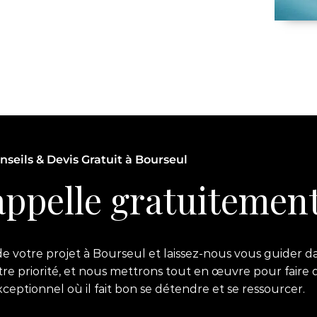
nseils & Devis Gratuit à Bourseul
ppelle gratuitement
 votre projet à Bourseul et laissez-nous vous guider da
notre priorité, et nous mettrons tout en œuvre pour faire 
ptionnel où il fait bon se détendre et se ressourcer.