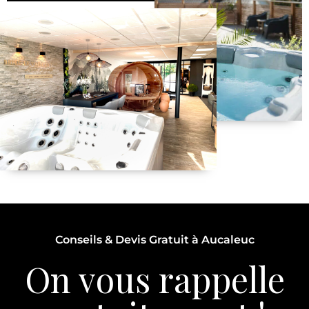
Conseils & Devis Gratuit à Aucaleuc
On vous rappelle