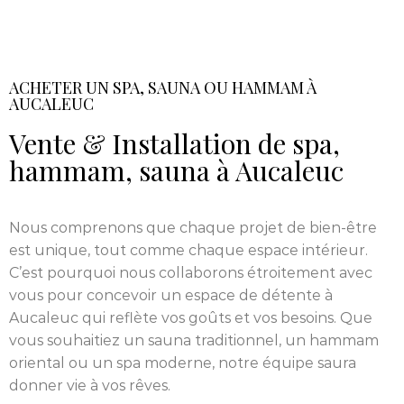
ACHETER UN SPA, SAUNA OU HAMMAM À
AUCALEUC
Vente & Installation de spa,
hammam, sauna à Aucaleuc
Nous comprenons que chaque projet de bien-être
est unique, tout comme chaque espace intérieur.
C’est pourquoi nous collaborons étroitement avec
vous pour concevoir un espace de détente à
Aucaleuc qui reflète vos goûts et vos besoins. Que
vous souhaitiez un sauna traditionnel, un hammam
oriental ou un spa moderne, notre équipe saura
donner vie à vos rêves.