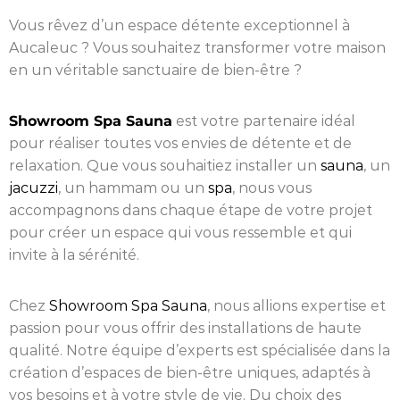
Vous rêvez d’un espace détente exceptionnel à
Aucaleuc ? Vous souhaitez transformer votre maison
en un véritable sanctuaire de bien-être ?
Showroom Spa Sauna
est votre partenaire idéal
pour réaliser toutes vos envies de détente et de
relaxation. Que vous souhaitiez installer un
sauna
, un
jacuzzi
, un hammam ou un
spa
, nous vous
accompagnons dans chaque étape de votre projet
pour créer un espace qui vous ressemble et qui
invite à la sérénité.
Chez
Showroom Spa Sauna
, nous allions expertise et
passion pour vous offrir des installations de haute
qualité. Notre équipe d’experts est spécialisée dans la
création d’espaces de bien-être uniques, adaptés à
vos besoins et à votre style de vie. Du choix des