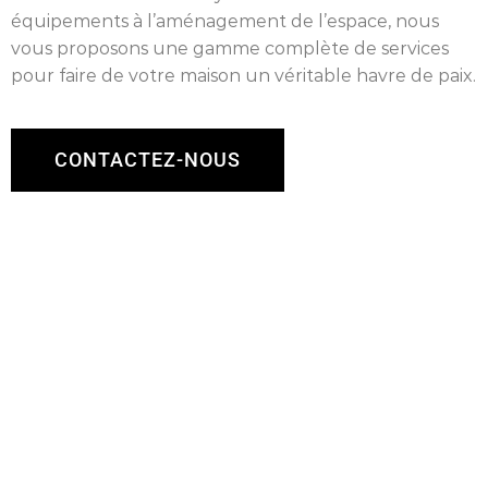
équipements à l’aménagement de l’espace, nous
vous proposons une gamme complète de services
pour faire de votre maison un véritable havre de paix.
CONTACTEZ-NOUS