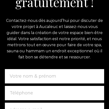
gratuitement !
Contactez-nous dès aujourd’hui pour discuter de
votre projet à Aucaleuc et laissez-nous vous
guider dans la création de votre espace bien-être
idéal. Votre satisfaction est notre priorité, et nous
mettrons tout en œuvre pour faire de votre spa,
sauna ou hammam un endroit exceptionnel où il
fait bon se détendre et se ressourcer.