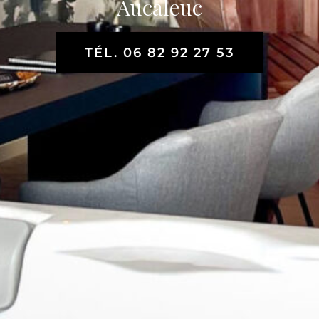
Aucaleuc
TÉL. 06 82 92 27 53