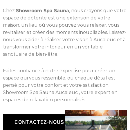
Chez
Showroom Spa Sauna
, nous croyons que votre
espace de détente est une extension de votre
maison, un lieu où vous pouvez vous relaxer, vous
revitaliser et créer des moments inoubliables. Laissez-
nous vous aider à réaliser votre vision à Aucaleuc et à
transformer votre intérieur en un véritable
sanctuaire de bien-être.
Faites confiance à notre expertise pour créer un
espace qui vous ressemble, où chaque détail est
pensé pour votre confort et votre satisfaction.
Showroom Spa Sauna Aucaleuc , votre expert en
espaces de relaxation personnalisés.
CONTACTEZ-NOUS