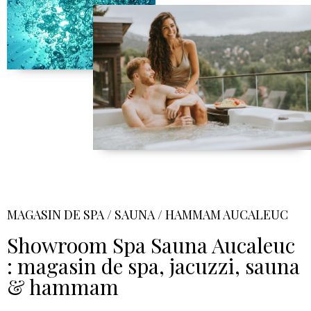
MAGASIN DE SPA / SAUNA / HAMMAM AUCALEUC
Showroom Spa Sauna Aucaleuc
: magasin de spa, jacuzzi, sauna
& hammam